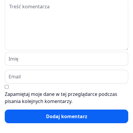
Zapamiętaj moje dane w tej przeglądarce podczas
pisania kolejnych komentarzy.
Dodaj komentarz