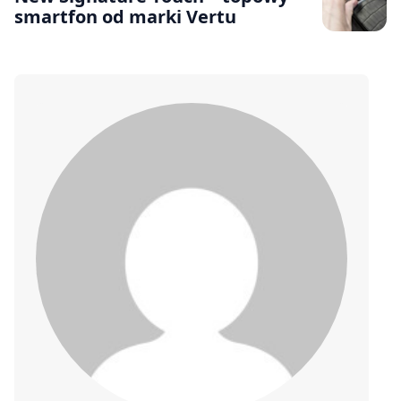
smartfon od marki Vertu