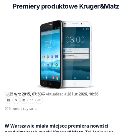
Premiery produktowe Kruger&Matz
25 wrz 2015, 07:50
—
Aktualizacja:
28 lut 2026, 10:56
6 minut czytania
W Warszawie miała miejsce premiera nowości