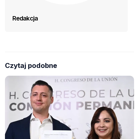
Redakcja
Czytaj podobne