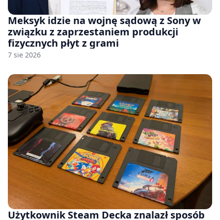
Meksyk idzie na wojnę sądową z Sony w
związku z zaprzestaniem produkcji
fizycznych płyt z grami
7 sie 2026
Użytkownik Steam Decka znalazł sposób