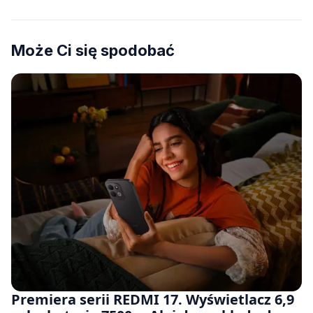
Może Ci się spodobać
Premiera serii REDMI 17. Wyświetlacz 6,9