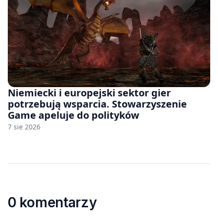
Niemiecki i europejski sektor gier
potrzebują wsparcia. Stowarzyszenie
Game apeluje do polityków
7 sie 2026
0 komentarzy