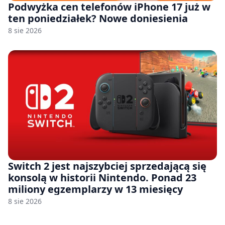
Podwyżka cen telefonów iPhone 17 już w
ten poniedziałek? Nowe doniesienia
8 sie 2026
Switch 2 jest najszybciej sprzedającą się
konsolą w historii Nintendo. Ponad 23
miliony egzemplarzy w 13 miesięcy
8 sie 2026