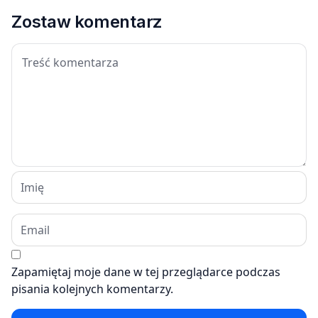
Zostaw komentarz
Zapamiętaj moje dane w tej przeglądarce podczas
pisania kolejnych komentarzy.