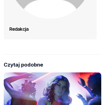
Redakcja
Czytaj podobne