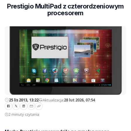
Prestigio MultiPad z czterordzeniowym
procesorem
25 lis 2013, 13:22
—
Aktualizacja:
28 lut 2026, 07:54
2 minuty czytania