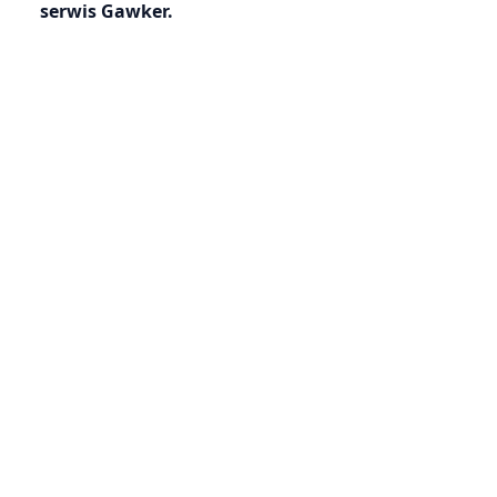
serwis Gawker.