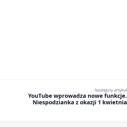
Następny artykuł
YouTube wprowadza nowe funkcje.
Niespodzianka z okazji 1 kwietnia