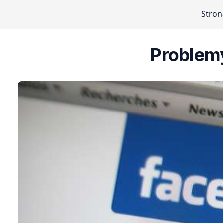
Stron
Problemy