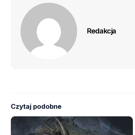
Redakcja
Czytaj podobne