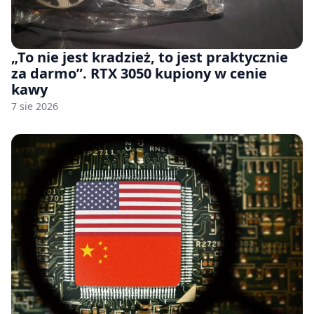
„To nie jest kradzież, to jest praktycznie
za darmo”. RTX 3050 kupiony w cenie
kawy
7 sie 2026