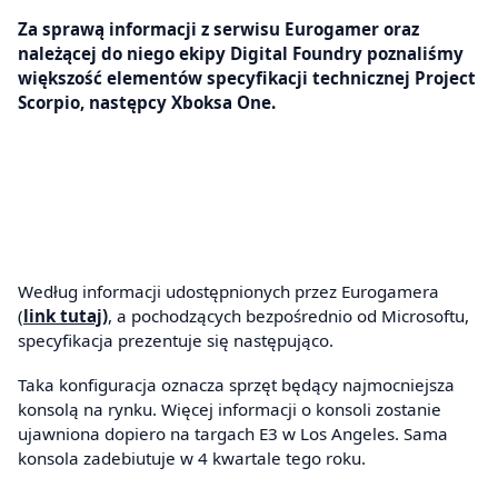
Za sprawą informacji z serwisu Eurogamer oraz
należącej do niego ekipy Digital Foundry poznaliśmy
większość elementów specyfikacji technicznej Project
Scorpio, następcy Xboksa One.
Według informacji udostępnionych przez Eurogamera
(
link tutaj)
, a pochodzących bezpośrednio od Microsoftu,
specyfikacja prezentuje się następująco.
Taka konfiguracja oznacza sprzęt będący najmocniejsza
konsolą na rynku. Więcej informacji o konsoli zostanie
ujawniona dopiero na targach E3 w Los Angeles. Sama
konsola zadebiutuje w 4 kwartale tego roku.