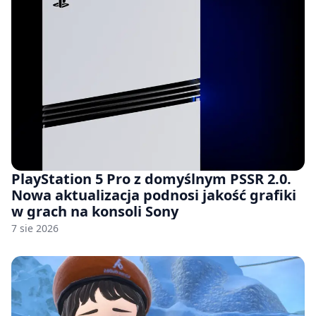
PlayStation 5 Pro z domyślnym PSSR 2.0.
Nowa aktualizacja podnosi jakość grafiki
w grach na konsoli Sony
7 sie 2026