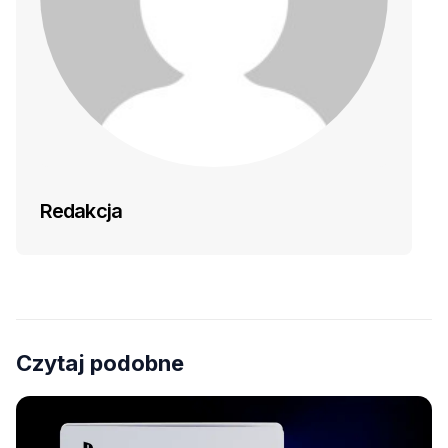
Redakcja
Czytaj podobne