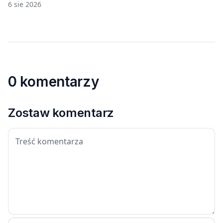
6 sie 2026
0 komentarzy
Zostaw komentarz