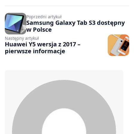
Poprzedni artykuł
Samsung Galaxy Tab S3 dostępny
w Polsce
Następny artykuł
Huawei Y5 wersja z 2017 –
pierwsze informacje