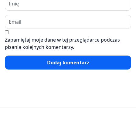
Zapamiętaj moje dane w tej przeglądarce podczas
pisania kolejnych komentarzy.
Dodaj komentarz