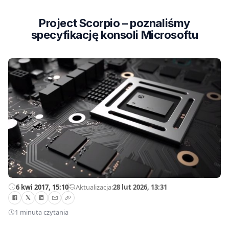
Project Scorpio – poznaliśmy
specyfikację konsoli Microsoftu
6 kwi 2017, 15:10
—
Aktualizacja:
28 lut 2026, 13:31
1 minuta czytania