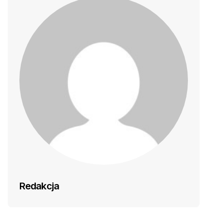
Redakcja