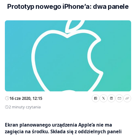
Prototyp nowego iPhone’a: dwa panele
16 cze 2020, 12:15
2 minuty czytania
Ekran planowanego urządzenia Apple’a nie ma
zagięcia na środku. Składa się z oddzielnych paneli