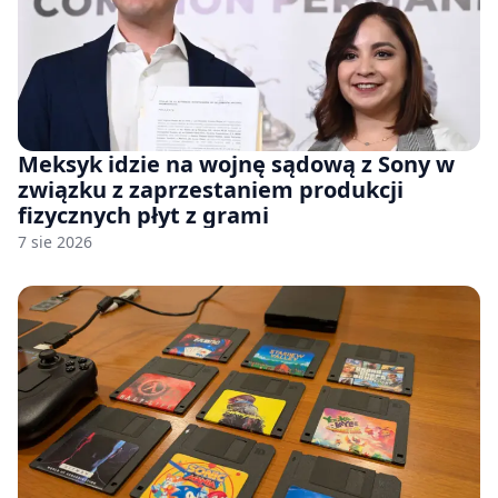
Meksyk idzie na wojnę sądową z Sony w
związku z zaprzestaniem produkcji
fizycznych płyt z grami
7 sie 2026