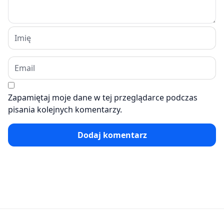
Zapamiętaj moje dane w tej przeglądarce podczas
pisania kolejnych komentarzy.
Dodaj komentarz