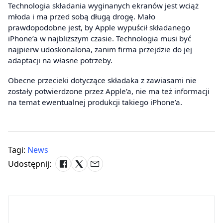
Technologia składania wyginanych ekranów jest wciąż
młoda i ma przed sobą długą drogę. Mało
prawdopodobne jest, by Apple wypuścił składanego
iPhone’a w najbliższym czasie. Technologia musi być
najpierw udoskonalona, zanim firma przejdzie do jej
adaptacji na własne potrzeby.
Obecne przecieki dotyczące składaka z zawiasami nie
zostały potwierdzone przez Apple’a, nie ma też informacji
na temat ewentualnej produkcji takiego iPhone’a.
Tagi:
News
Udostępnij: