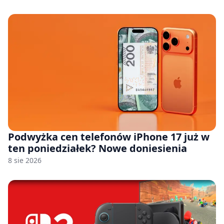
Podwyżka cen telefonów iPhone 17 już w
ten poniedziałek? Nowe doniesienia
8 sie 2026