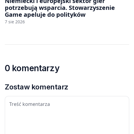
Niemiecki i europejski sektor gier
potrzebują wsparcia. Stowarzyszenie
Game apeluje do polityków
7 sie 2026
0 komentarzy
Zostaw komentarz