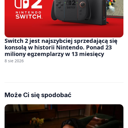
Switch 2 jest najszybciej sprzedającą się
konsolą w historii Nintendo. Ponad 23
miliony egzemplarzy w 13 miesięcy
8 sie 2026
Może Ci się spodobać