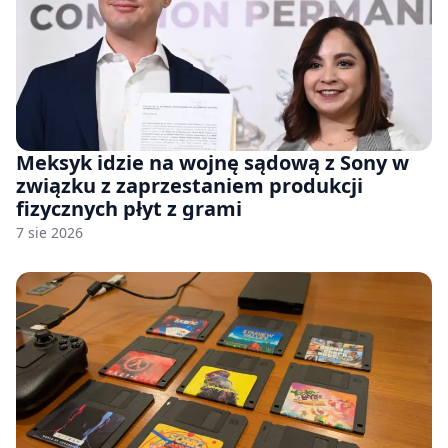
Meksyk idzie na wojnę sądową z Sony w
związku z zaprzestaniem produkcji
fizycznych płyt z grami
7 sie 2026