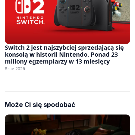
Switch 2 jest najszybciej sprzedającą się
konsolą w historii Nintendo. Ponad 23
miliony egzemplarzy w 13 miesięcy
8 sie 2026
Może Ci się spodobać