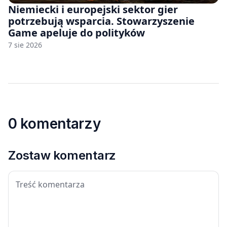
Niemiecki i europejski sektor gier
potrzebują wsparcia. Stowarzyszenie
Game apeluje do polityków
7 sie 2026
0 komentarzy
Zostaw komentarz