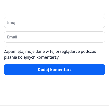
Zapamiętaj moje dane w tej przeglądarce podczas
pisania kolejnych komentarzy.
Dodaj komentarz