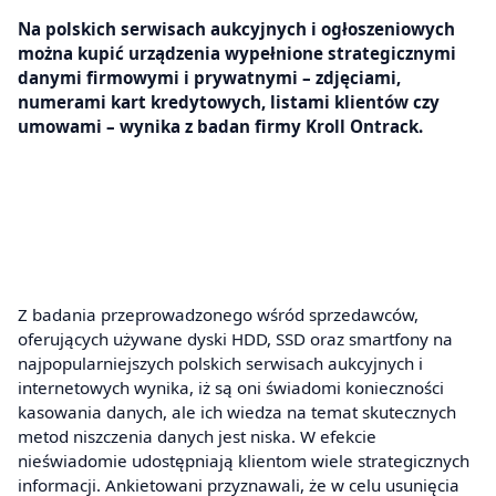
Na polskich serwisach aukcyjnych i ogłoszeniowych
można kupić urządzenia wypełnione strategicznymi
danymi firmowymi i prywatnymi – zdjęciami,
numerami kart kredytowych, listami klientów czy
umowami – wynika z badan firmy Kroll Ontrack.
Z badania przeprowadzonego wśród sprzedawców,
oferujących używane dyski HDD, SSD oraz smartfony na
najpopularniejszych polskich serwisach aukcyjnych i
internetowych wynika, iż są oni świadomi konieczności
kasowania danych, ale ich wiedza na temat skutecznych
metod niszczenia danych jest niska. W efekcie
nieświadomie udostępniają klientom wiele strategicznych
informacji. Ankietowani przyznawali, że w celu usunięcia