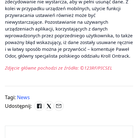
zdecydowanie nie wystarcza, aby w pełni usunąć dane. Z
kolei w przypadku urządzeń mobilnych, użycie funkcji
przywracania ustawień również może być
niewystarczające. Pozostawianie na używanych
urządzeniach aplikacji, korzystających z danych
wprowadzonych przez poprzedniego użytkownika, to także
poważny błąd wskazujący, iż dane zostały usuwane ręcznie
i w łatwy sposób można je przywrócić – komentuje Paweł
Odor, główny specjalista polskiego oddziału Kroll Ontrack.
Zdjęcie główne pochodzi ze źródła: ©123RF/PICSEL
Tagi:
News
Udostępnij: