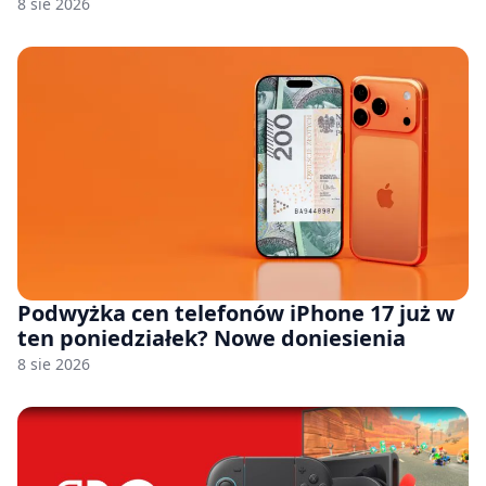
8 sie 2026
Podwyżka cen telefonów iPhone 17 już w
ten poniedziałek? Nowe doniesienia
8 sie 2026