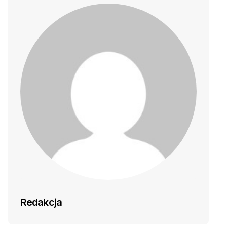
Redakcja