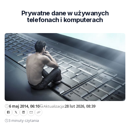
Prywatne dane w używanych
telefonach i komputerach
6 maj 2014, 06:10
—
Aktualizacja:
28 lut 2026, 08:39
3 minuty czytania