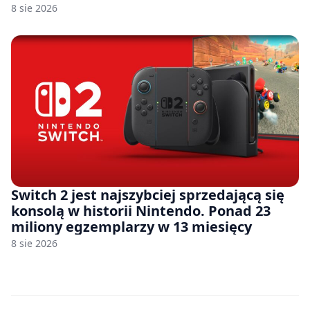
8 sie 2026
Switch 2 jest najszybciej sprzedającą się
konsolą w historii Nintendo. Ponad 23
miliony egzemplarzy w 13 miesięcy
8 sie 2026