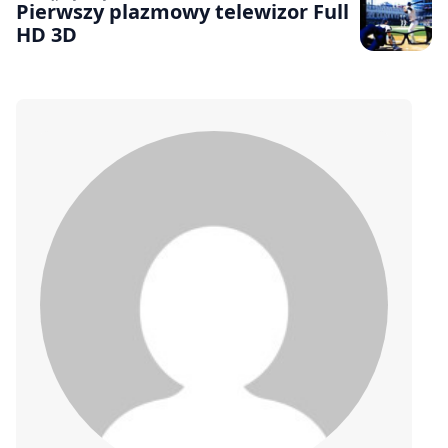
Pierwszy plazmowy telewizor Full
HD 3D