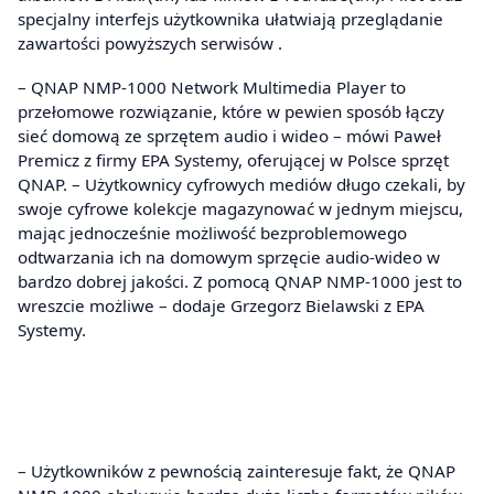
specjalny interfejs użytkownika ułatwiają przeglądanie
zawartości powyższych serwisów .
– QNAP NMP-1000 Network Multimedia Player to
przełomowe rozwiązanie, które w pewien sposób łączy
sieć domową ze sprzętem audio i wideo – mówi Paweł
Premicz z firmy EPA Systemy, oferującej w Polsce sprzęt
QNAP. – Użytkownicy cyfrowych mediów długo czekali, by
swoje cyfrowe kolekcje magazynować w jednym miejscu,
mając jednocześnie możliwość bezproblemowego
odtwarzania ich na domowym sprzęcie audio-wideo w
bardzo dobrej jakości. Z pomocą QNAP NMP-1000 jest to
wreszcie możliwe – dodaje Grzegorz Bielawski z EPA
Systemy.
– Użytkowników z pewnością zainteresuje fakt, że QNAP