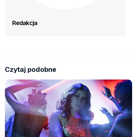
Redakcja
Czytaj podobne