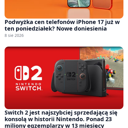
Podwyżka cen telefonów iPhone 17 już w
ten poniedziałek? Nowe doniesienia
8 sie 2026
Switch 2 jest najszybciej sprzedającą się
konsolą w historii Nintendo. Ponad 23
miliony egzemplarzy w 13 miesięcy