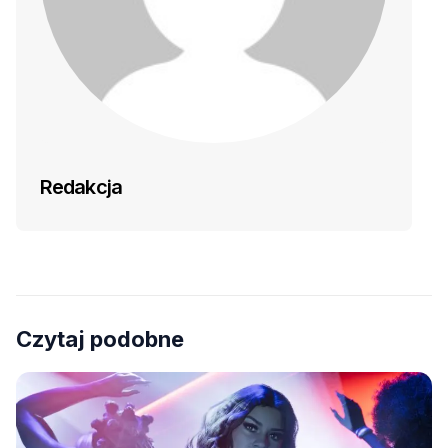
Redakcja
Czytaj podobne