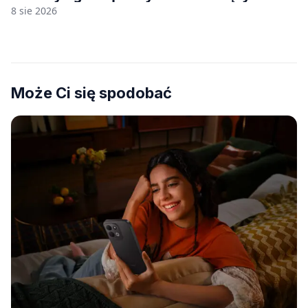
8 sie 2026
Może Ci się spodobać