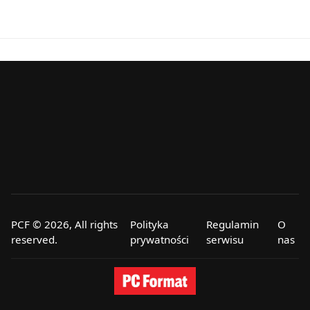
PCF © 2026, All rights
Polityka
Regulamin
O
reserved.
prywatności
serwisu
nas