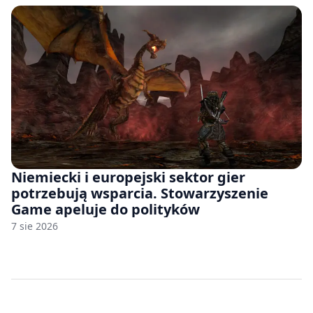
Niemiecki i europejski sektor gier
potrzebują wsparcia. Stowarzyszenie
Game apeluje do polityków
7 sie 2026