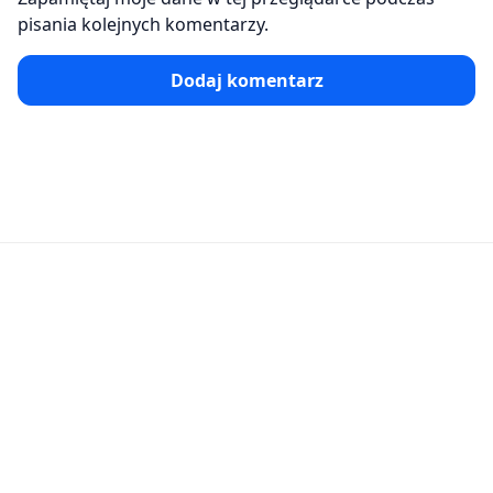
pisania kolejnych komentarzy.
Dodaj komentarz