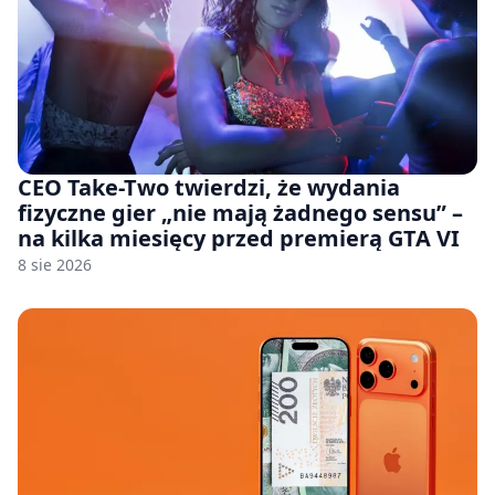
CEO Take-Two twierdzi, że wydania
fizyczne gier „nie mają żadnego sensu” –
na kilka miesięcy przed premierą GTA VI
8 sie 2026