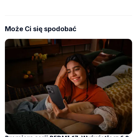
Może Ci się spodobać