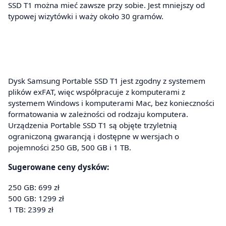
SSD T1 można mieć zawsze przy sobie. Jest mniejszy od
typowej wizytówki i waży około 30 gramów.
Dysk Samsung Portable SSD T1 jest zgodny z systemem
plików exFAT, więc współpracuje z komputerami z
systemem Windows i komputerami Mac, bez konieczności
formatowania w zależności od rodzaju komputera.
Urządzenia Portable SSD T1 są objęte trzyletnią
ograniczoną gwarancją i dostępne w wersjach o
pojemności 250 GB, 500 GB i 1 TB.
Sugerowane ceny dysków:
250 GB: 699 zł
500 GB: 1299 zł
1 TB: 2399 zł