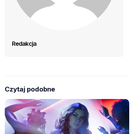
Redakcja
Czytaj podobne