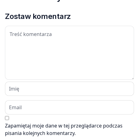
Zostaw komentarz
Zapamiętaj moje dane w tej przeglądarce podczas
pisania kolejnych komentarzy.