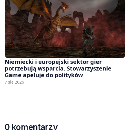
Niemiecki i europejski sektor gier
potrzebują wsparcia. Stowarzyszenie
Game apeluje do polityków
7 sie 2026
0 komentarzy