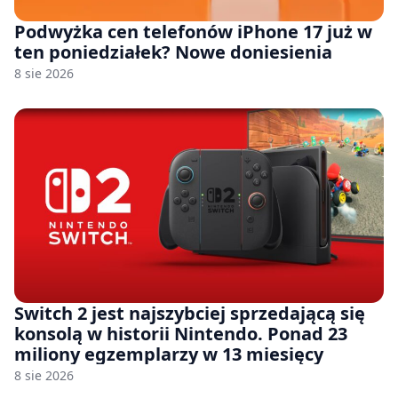
Podwyżka cen telefonów iPhone 17 już w
ten poniedziałek? Nowe doniesienia
8 sie 2026
Switch 2 jest najszybciej sprzedającą się
konsolą w historii Nintendo. Ponad 23
miliony egzemplarzy w 13 miesięcy
8 sie 2026