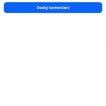
Dodaj komentarz