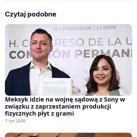
Czytaj podobne
Meksyk idzie na wojnę sądową z Sony w
związku z zaprzestaniem produkcji
fizycznych płyt z grami
7 sie 2026