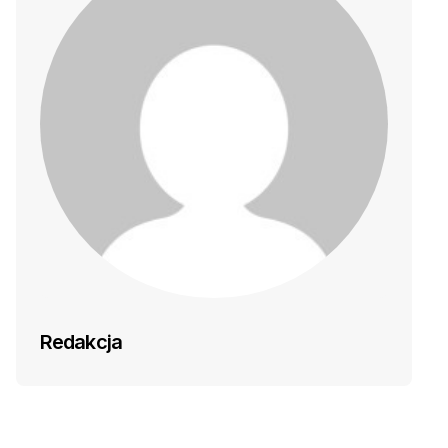
Redakcja