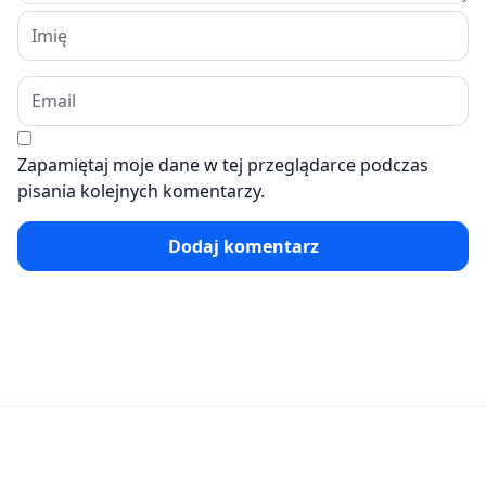
Zapamiętaj moje dane w tej przeglądarce podczas
pisania kolejnych komentarzy.
Dodaj komentarz