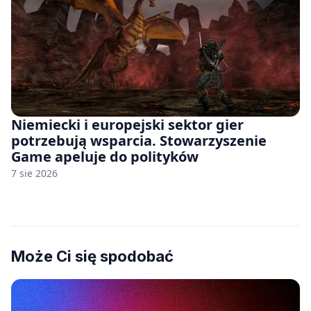
Niemiecki i europejski sektor gier
potrzebują wsparcia. Stowarzyszenie
Game apeluje do polityków
7 sie 2026
Może Ci się spodobać