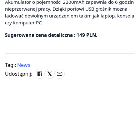
Akumulator o pojemności 2200mAh zapewnia do 6 godzin
nieprzerwanej pracy. Dzięki portowi USB głośnik można
ładować dowolnym urządzeniem takim jak laptop, konsola
czy komputer PC.
Sugerowana cena detaliczna : 149 PLN.
Tagi:
News
Udostępnij: