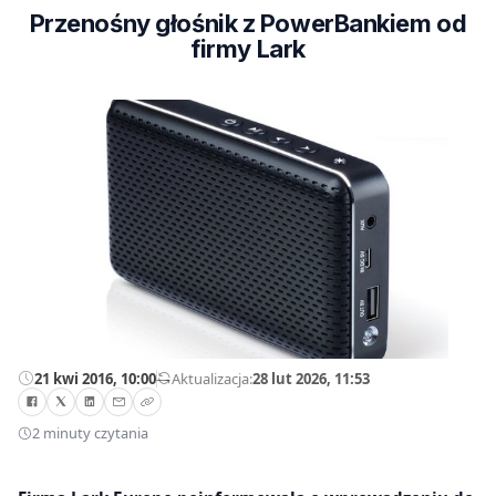
Przenośny głośnik z PowerBankiem od
firmy Lark
21 kwi 2016, 10:00
—
Aktualizacja:
28 lut 2026, 11:53
2 minuty czytania