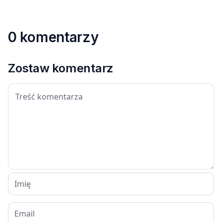
0 komentarzy
Zostaw komentarz