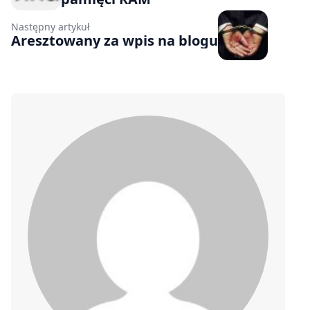
Następny artykuł
Aresztowany za wpis na blogu