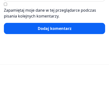
Zapamiętaj moje dane w tej przeglądarce podczas
pisania kolejnych komentarzy.
Dodaj komentarz