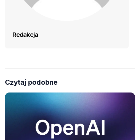
Redakcja
Czytaj podobne