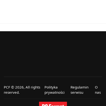
PCF © 2026, All rights
Polityka
Regulamin
O
reserved.
prywatności
serwisu
nas