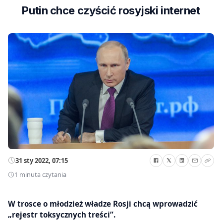
Putin chce czyścić rosyjski internet
31 sty 2022, 07:15
1 minuta czytania
W trosce o młodzież władze Rosji chcą wprowadzić
„rejestr toksycznych treści”.