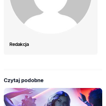
Redakcja
Czytaj podobne