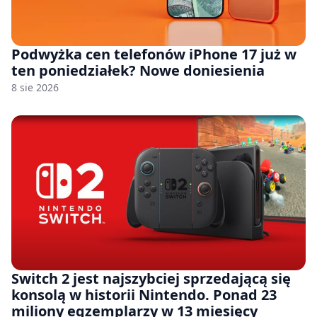
Podwyżka cen telefonów iPhone 17 już w
ten poniedziałek? Nowe doniesienia
8 sie 2026
Switch 2 jest najszybciej sprzedającą się
konsolą w historii Nintendo. Ponad 23
miliony egzemplarzy w 13 miesięcy