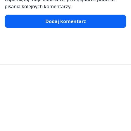
pisania kolejnych komentarzy.
Dodaj komentarz