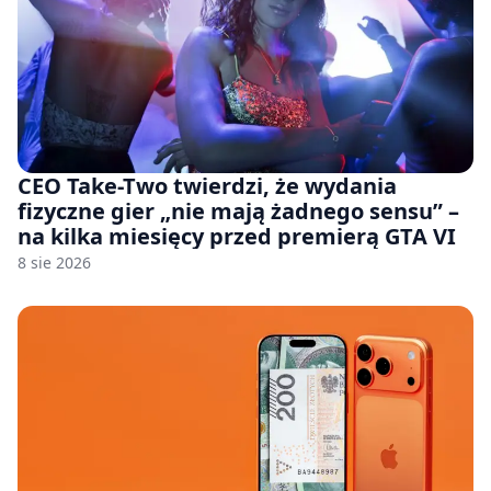
CEO Take-Two twierdzi, że wydania
fizyczne gier „nie mają żadnego sensu” –
na kilka miesięcy przed premierą GTA VI
8 sie 2026