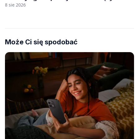
8 sie 2026
Może Ci się spodobać