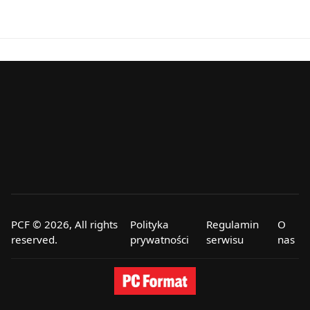
PCF © 2026, All rights
Polityka
Regulamin
O
reserved.
prywatności
serwisu
nas