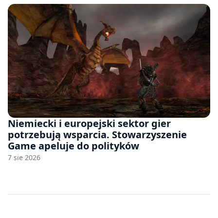
Niemiecki i europejski sektor gier
potrzebują wsparcia. Stowarzyszenie
Game apeluje do polityków
7 sie 2026