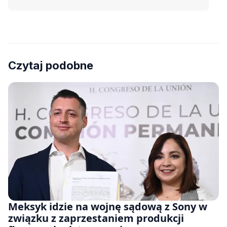
Czytaj podobne
Meksyk idzie na wojnę sądową z Sony w
związku z zaprzestaniem produkcji