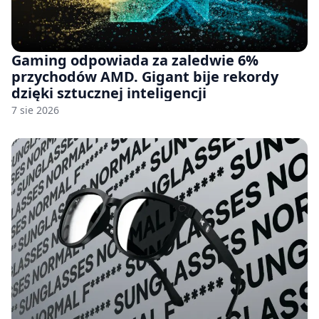
Gaming odpowiada za zaledwie 6%
przychodów AMD. Gigant bije rekordy
dzięki sztucznej inteligencji
7 sie 2026