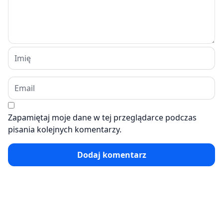
Zapamiętaj moje dane w tej przeglądarce podczas
pisania kolejnych komentarzy.
Dodaj komentarz