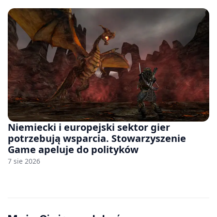
Niemiecki i europejski sektor gier
potrzebują wsparcia. Stowarzyszenie
Game apeluje do polityków
7 sie 2026