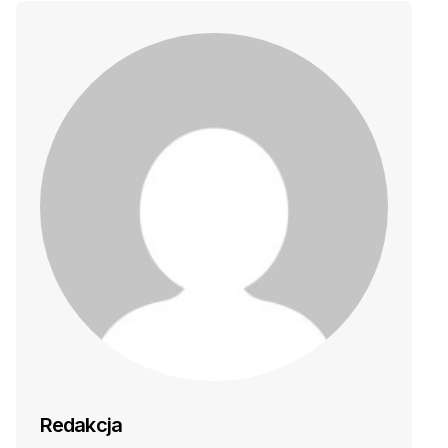
Redakcja