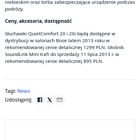
niebieskim oraz torba zabezpieczająca urządzenie podczas
podróży.
Ceny, akcesoria, dostępność
Słuchawki QuietComfort 20 i 20i będą dostępne w
dystrybucji w salonach Bose latem 2013 roku w
rekomendowanej cenie detalicznej 1299 PLN. Głośnik
SoundLink Mini trafi do sprzedaży 11 lipca 2013 r. w
rekomendowanej cenie detalicznej 895 PLN.
Tagi:
News
Udostępnij: