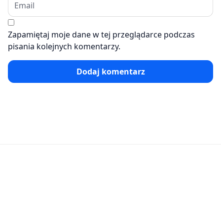
Zapamiętaj moje dane w tej przeglądarce podczas
pisania kolejnych komentarzy.
Dodaj komentarz