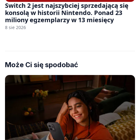
Switch 2 jest najszybciej sprzedającą się
konsolą w historii Nintendo. Ponad 23
miliony egzemplarzy w 13 miesięcy
8 sie 2026
Może Ci się spodobać