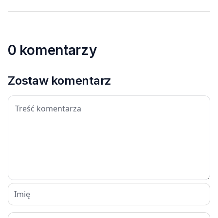
0 komentarzy
Zostaw komentarz