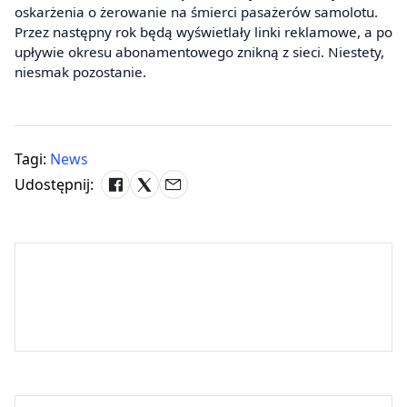
oskarżenia o żerowanie na śmierci pasażerów samolotu.
Przez następny rok będą wyświetlały linki reklamowe, a po
upływie okresu abonamentowego znikną z sieci. Niestety,
niesmak pozostanie.
Tagi:
News
Udostępnij: