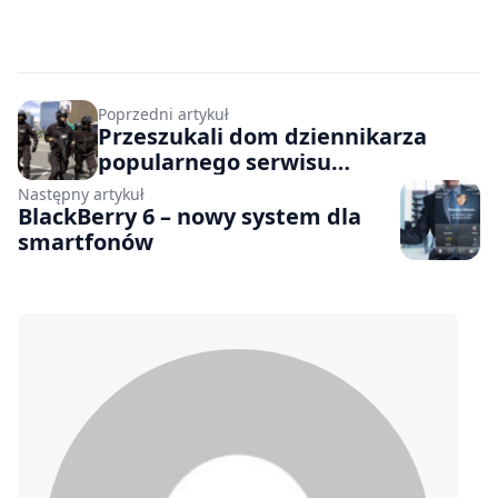
Poprzedni artykuł
Przeszukali dom dziennikarza
popularnego serwisu
technologicznego
Następny artykuł
BlackBerry 6 – nowy system dla
smartfonów