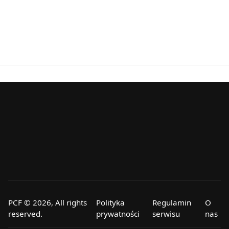
PCF © 2026, All rights
Polityka
Regulamin
O
reserved.
prywatności
serwisu
nas