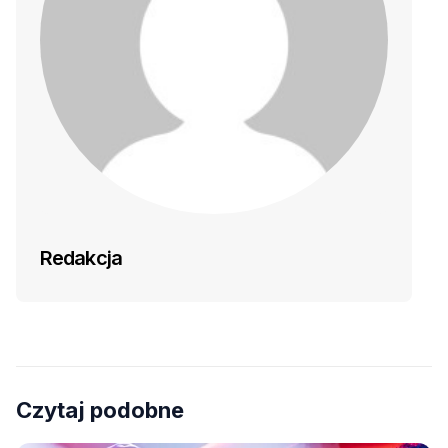
Redakcja
Czytaj podobne