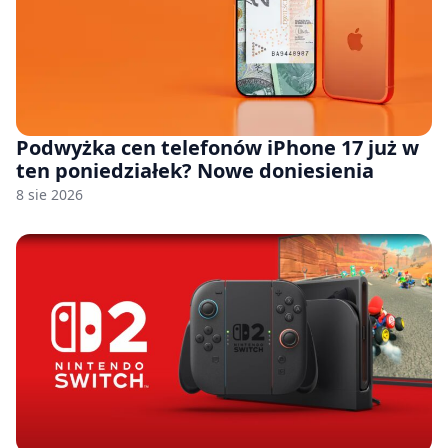
Podwyżka cen telefonów iPhone 17 już w
ten poniedziałek? Nowe doniesienia
8 sie 2026