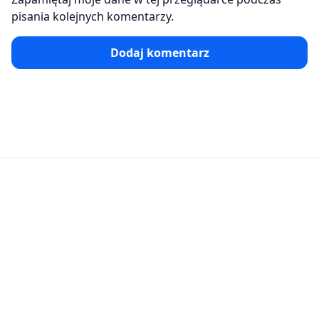
pisania kolejnych komentarzy.
Dodaj komentarz