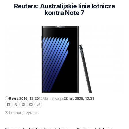
Reuters: Australijskie linie lotnicze
kontra Note 7
9 wrz 2016, 12:20
—
Aktualizacja:
28 lut 2026, 12:31
1 minuta czytania