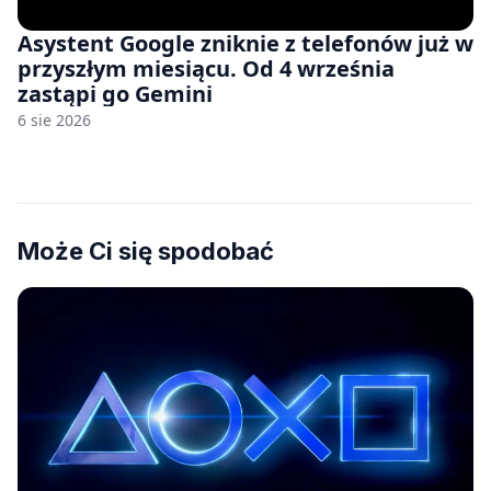
Asystent Google zniknie z telefonów już w
przyszłym miesiącu. Od 4 września
zastąpi go Gemini
6 sie 2026
Może Ci się spodobać