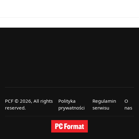
PCF © 2026, All rights
Polityka
Regulamin
O
reserved.
prywatności
serwisu
nas