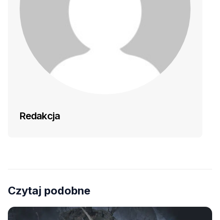
Redakcja
Czytaj podobne