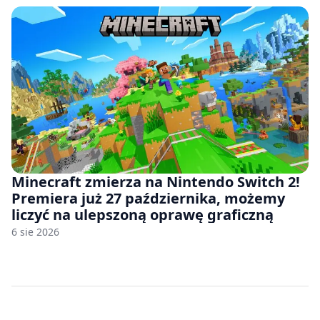
Minecraft zmierza na Nintendo Switch 2!
Premiera już 27 października, możemy
liczyć na ulepszoną oprawę graficzną
6 sie 2026