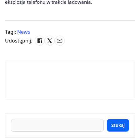
eksplozja telefonu w trakcie ładowania.
Tagi:
News
Udostępnij:
Szukaj