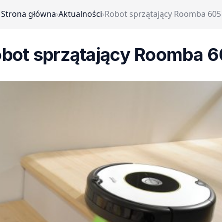
Strona główna
›
Aktualności
›
Robot sprzątający Roomba 605
bot sprzątający Roomba 