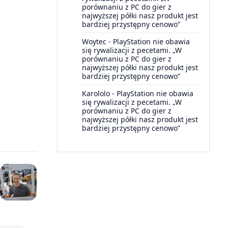
porównaniu z PC do gier z
najwyższej półki nasz produkt jest
bardziej przystępny cenowo”
Woytec
-
PlayStation nie obawia
się rywalizacji z pecetami. „W
porównaniu z PC do gier z
najwyższej półki nasz produkt jest
bardziej przystępny cenowo”
Karololo
-
PlayStation nie obawia
się rywalizacji z pecetami. „W
porównaniu z PC do gier z
najwyższej półki nasz produkt jest
bardziej przystępny cenowo”