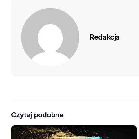
Redakcja
Czytaj podobne