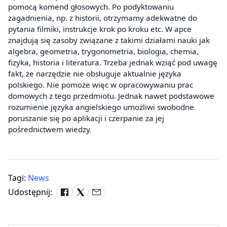
pomocą komend głosowych. Po podyktowaniu
zagadnienia, np. z historii, otrzymamy adekwatne do
pytania filmiki, instrukcje krok po kroku etc. W apce
znajdują się zasoby związane z takimi działami nauki jak
algebra, geometria, trygonometria, biologia, chemia,
fizyka, historia i literatura. Trzeba jednak wziąć pod uwagę
fakt, że narzędzie nie obsługuje aktualnie języka
polskiego. Nie pomoże więc w opracowywaniu prac
domowych z tego przedmiotu. Jednak nawet podstawowe
rozumienie języka angielskiego umożliwi swobodne
poruszanie się po aplikacji i czerpanie za jej
pośrednictwem wiedzy.
Tagi:
News
Udostępnij: