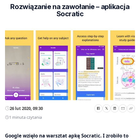
Rozwiązanie na zawołanie – aplikacja
Socratic
26 lut 2020, 09:30
1 minuta czytania
Google wzięło na warsztat apkę Socratic. I zrobiło to