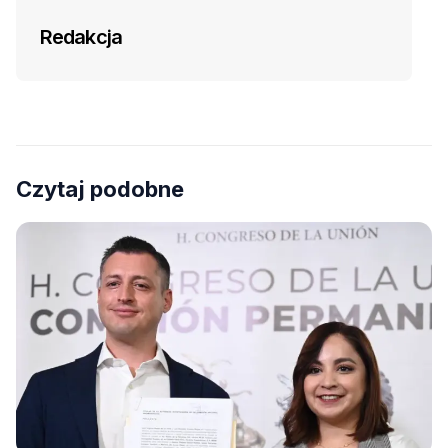
Redakcja
Czytaj podobne