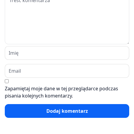
Zapamiętaj moje dane w tej przeglądarce podczas
pisania kolejnych komentarzy.
Dodaj komentarz