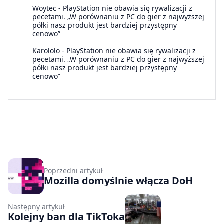
Woytec
-
PlayStation nie obawia się rywalizacji z
pecetami. „W porównaniu z PC do gier z najwyższej
półki nasz produkt jest bardziej przystępny
cenowo”
Karololo
-
PlayStation nie obawia się rywalizacji z
pecetami. „W porównaniu z PC do gier z najwyższej
półki nasz produkt jest bardziej przystępny
cenowo”
Poprzedni artykuł
Mozilla domyślnie włącza DoH
Następny artykuł
Kolejny ban dla TikToka