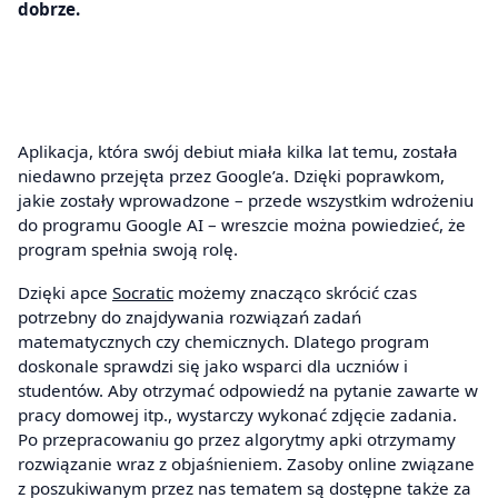
dobrze.
Aplikacja, która swój debiut miała kilka lat temu, została
niedawno przejęta przez Google’a. Dzięki poprawkom,
jakie zostały wprowadzone – przede wszystkim wdrożeniu
do programu Google AI – wreszcie można powiedzieć, że
program spełnia swoją rolę.
Dzięki apce
Socratic
możemy znacząco skrócić czas
potrzebny do znajdywania rozwiązań zadań
matematycznych czy chemicznych. Dlatego program
doskonale sprawdzi się jako wsparci dla uczniów i
studentów. Aby otrzymać odpowiedź na pytanie zawarte w
pracy domowej itp., wystarczy wykonać zdjęcie zadania.
Po przepracowaniu go przez algorytmy apki otrzymamy
rozwiązanie wraz z objaśnieniem. Zasoby online związane
z poszukiwanym przez nas tematem są dostępne także za