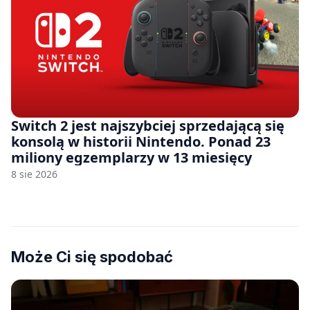
Switch 2 jest najszybciej sprzedającą się
konsolą w historii Nintendo. Ponad 23
miliony egzemplarzy w 13 miesięcy
8 sie 2026
Może Ci się spodobać