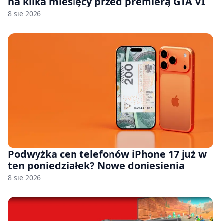
na kilka miesięcy przed premierą GTA VI
8 sie 2026
Podwyżka cen telefonów iPhone 17 już w
ten poniedziałek? Nowe doniesienia
8 sie 2026