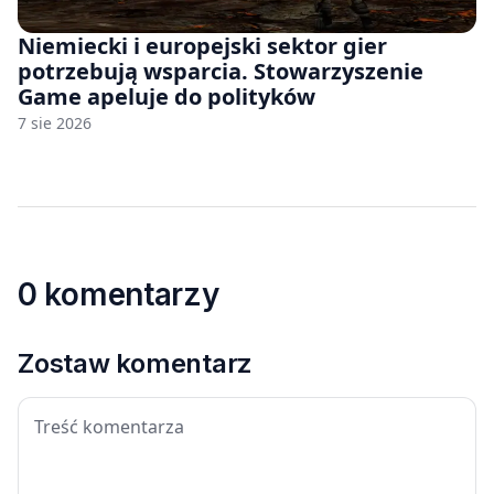
Niemiecki i europejski sektor gier
potrzebują wsparcia. Stowarzyszenie
Game apeluje do polityków
7 sie 2026
0 komentarzy
Zostaw komentarz