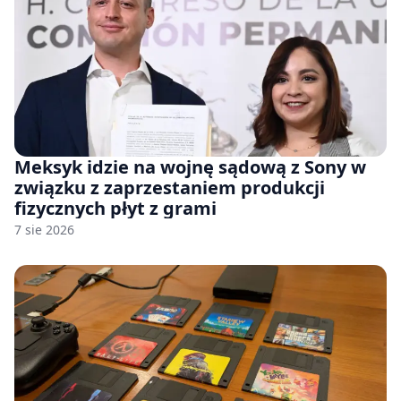
Meksyk idzie na wojnę sądową z Sony w
związku z zaprzestaniem produkcji
fizycznych płyt z grami
7 sie 2026