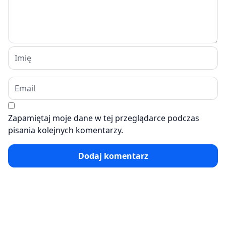
Zapamiętaj moje dane w tej przeglądarce podczas
pisania kolejnych komentarzy.
Dodaj komentarz