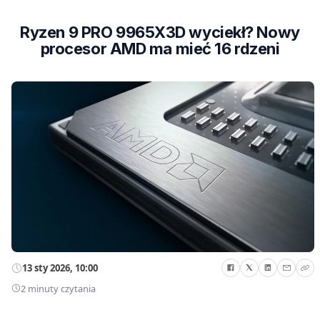
Ryzen 9 PRO 9965X3D wyciekł? Nowy
procesor AMD ma mieć 16 rdzeni
13 sty 2026, 10:00
2 minuty czytania