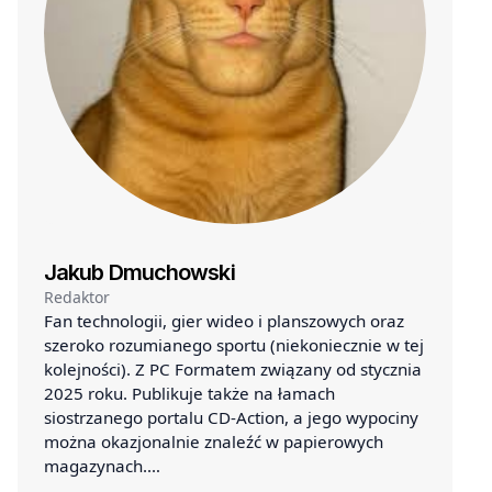
Jakub Dmuchowski
Redaktor
Fan technologii, gier wideo i planszowych oraz
szeroko rozumianego sportu (niekoniecznie w tej
kolejności). Z PC Formatem związany od stycznia
2025 roku. Publikuje także na łamach
siostrzanego portalu CD-Action, a jego wypociny
można okazjonalnie znaleźć w papierowych
magazynach.…