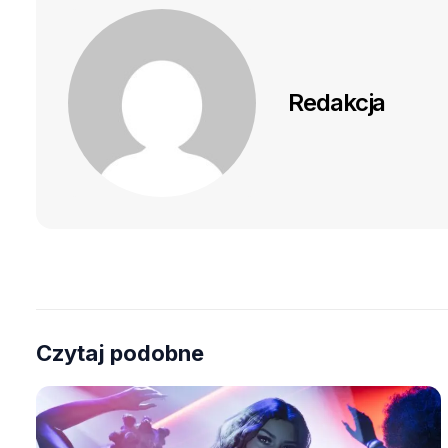
Redakcja
Czytaj podobne