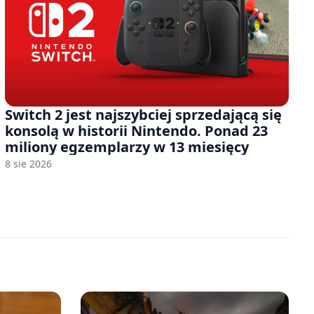
Switch 2 jest najszybciej sprzedającą się
konsolą w historii Nintendo. Ponad 23
miliony egzemplarzy w 13 miesięcy
8 sie 2026