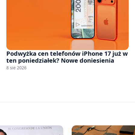
Podwyżka cen telefonów iPhone 17 już w
ten poniedziałek? Nowe doniesienia
8 sie 2026