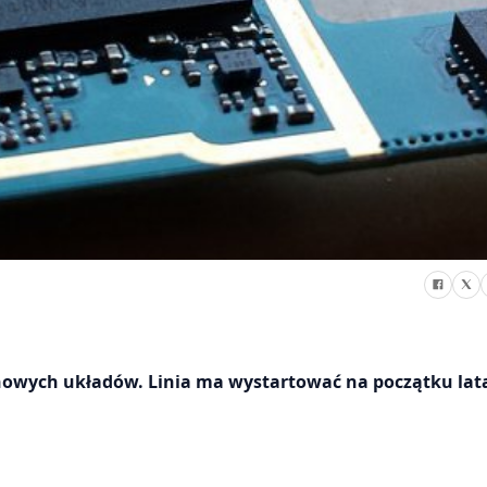
 nowych układów. Linia ma wystartować na początku lat