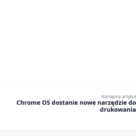
Następny artykuł
Chrome OS dostanie nowe narzędzie do
drukowania