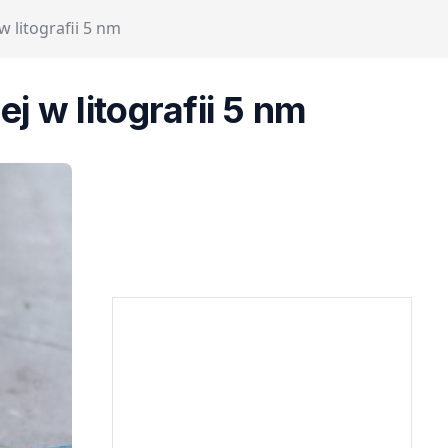
w litografii 5 nm
j w litografii 5 nm