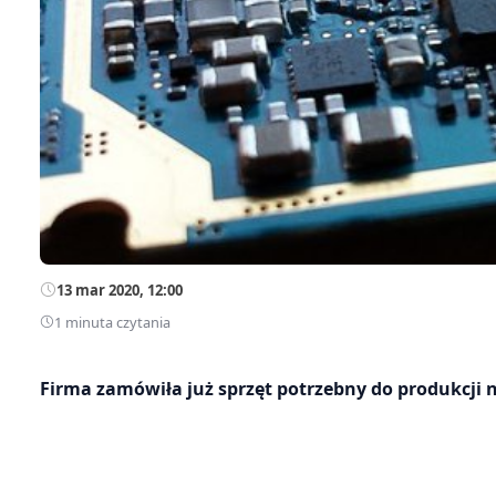
13 mar 2020, 12:00
1 minuta czytania
Firma zamówiła już sprzęt potrzebny do produkcji