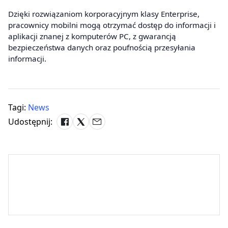
Dzięki rozwiązaniom korporacyjnym klasy Enterprise,
pracownicy mobilni mogą otrzymać dostęp do informacji i
aplikacji znanej z komputerów PC, z gwarancją
bezpieczeństwa danych oraz poufnością przesyłania
informacji.
Tagi:
News
Udostępnij: