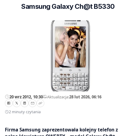
Samsung Galaxy Ch@t B5330
20 wrz 2012, 10:30
—
Aktualizacja:
28 lut 2026, 06:16
2 minuty czytania
Firma Samsung zaprezentowała kolejny telefon z