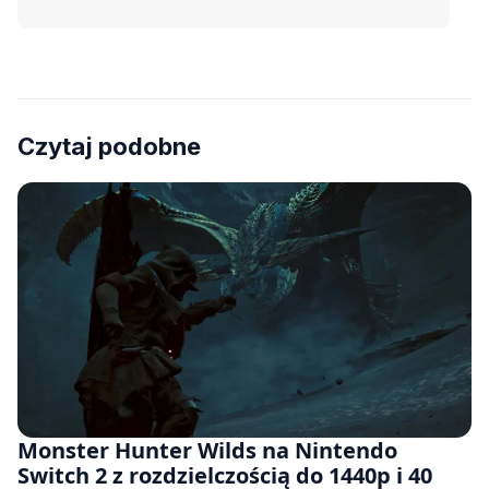
Czytaj podobne
Monster Hunter Wilds na Nintendo
Switch 2 z rozdzielczością do 1440p i 40