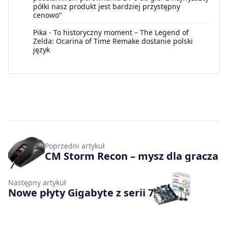
półki nasz produkt jest bardziej przystępny
cenowo”
Pika
-
To historyczny moment – The Legend of
Zelda: Ocarina of Time Remake dostanie polski
język
Poprzedni artykuł
CM Storm Recon – mysz dla gracza
Następny artykuł
Nowe płyty Gigabyte z serii 7