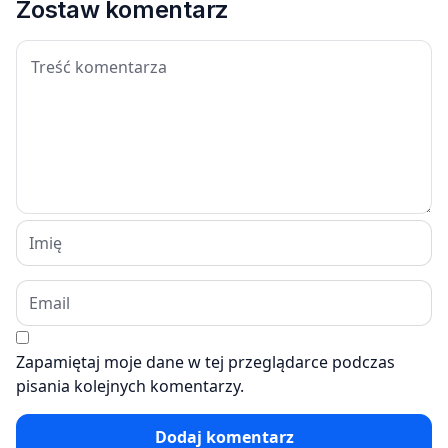
Zostaw komentarz
Zapamiętaj moje dane w tej przeglądarce podczas
pisania kolejnych komentarzy.
Dodaj komentarz