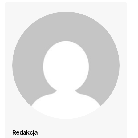
Redakcja