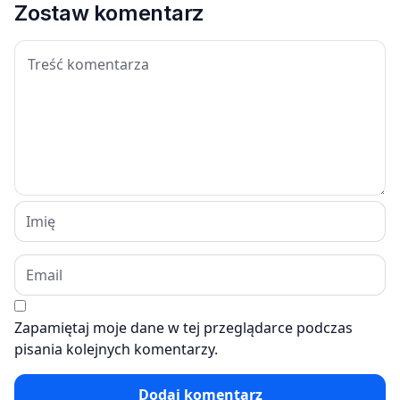
Zostaw komentarz
Zapamiętaj moje dane w tej przeglądarce podczas
pisania kolejnych komentarzy.
Dodaj komentarz