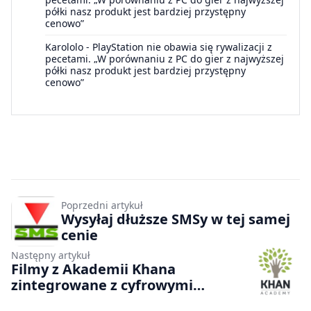
półki nasz produkt jest bardziej przystępny
cenowo”
Karololo
-
PlayStation nie obawia się rywalizacji z
pecetami. „W porównaniu z PC do gier z najwyższej
półki nasz produkt jest bardziej przystępny
cenowo”
Poprzedni artykuł
Wysyłaj dłuższe SMSy w tej samej
cenie
Następny artykuł
Filmy z Akademii Khana
zintegrowane z cyfrowymi
książkami