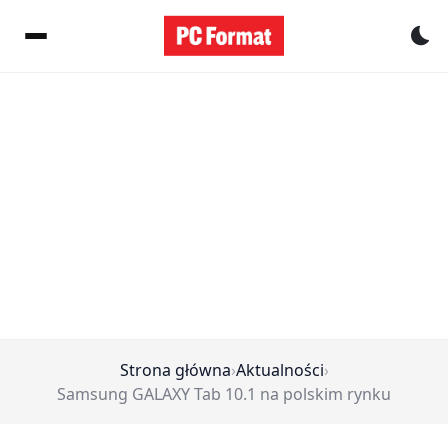
Pr
Strona główna
›
Aktualności
›
Samsung GALAXY Tab 10.1 na polskim rynku