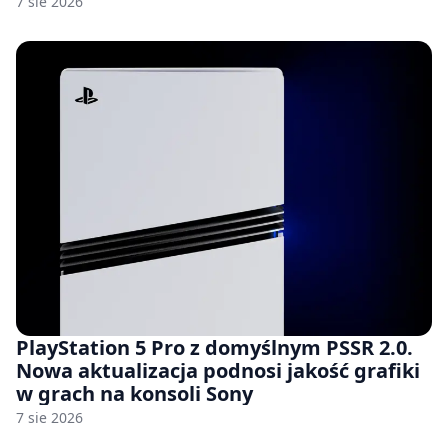
7 sie 2026
PlayStation 5 Pro z domyślnym PSSR 2.0.
Nowa aktualizacja podnosi jakość grafiki
w grach na konsoli Sony
7 sie 2026