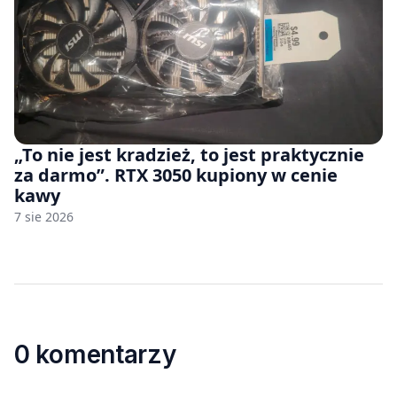
„To nie jest kradzież, to jest praktycznie
za darmo”. RTX 3050 kupiony w cenie
kawy
7 sie 2026
0 komentarzy