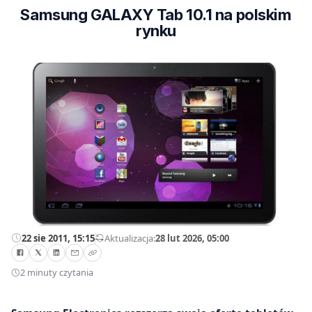
Samsung GALAXY Tab 10.1 na polskim
rynku
22 sie 2011, 15:15
—
Aktualizacja:
28 lut 2026, 05:00
2 minuty czytania