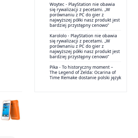
Woytec
-
PlayStation nie obawia
się rywalizacji z pecetami. „W
porównaniu z PC do gier z
najwyższej półki nasz produkt jest
bardziej przystępny cenowo”
Karololo
-
PlayStation nie obawia
się rywalizacji z pecetami. „W
porównaniu z PC do gier z
najwyższej półki nasz produkt jest
bardziej przystępny cenowo”
Pika
-
To historyczny moment –
The Legend of Zelda: Ocarina of
Time Remake dostanie polski język