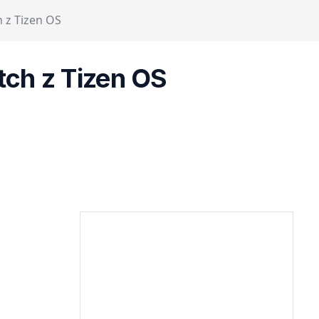
 z Tizen OS
tch z Tizen OS