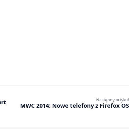
Następny artykuł
art
MWC 2014: Nowe telefony z Firefox OS