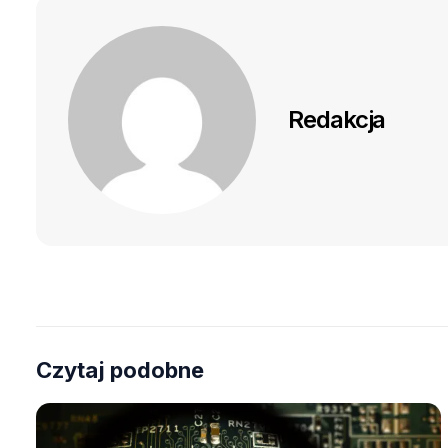
Redakcja
Czytaj podobne