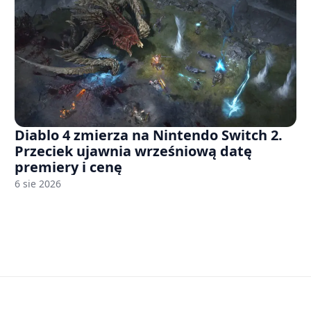
Diablo 4 zmierza na Nintendo Switch 2.
Przeciek ujawnia wrześniową datę
premiery i cenę
6 sie 2026