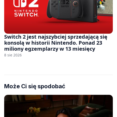
Switch 2 jest najszybciej sprzedającą się
konsolą w historii Nintendo. Ponad 23
miliony egzemplarzy w 13 miesięcy
8 sie 2026
Może Ci się spodobać