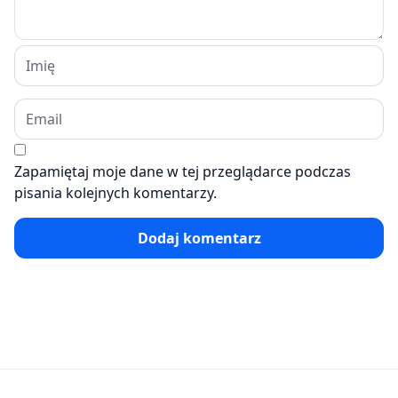
Zapamiętaj moje dane w tej przeglądarce podczas
pisania kolejnych komentarzy.
Dodaj komentarz