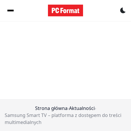
Pr
Strona główna
›
Aktualności
›
Samsung Smart TV – platforma z dostępem do treści
multimedialnych