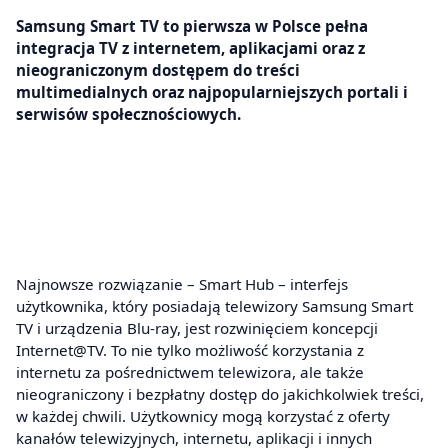
Samsung Smart TV to pierwsza w Polsce pełna
integracja TV z internetem, aplikacjami oraz z
nieograniczonym dostępem do treści
multimedialnych oraz najpopularniejszych portali i
serwisów społecznościowych.
Najnowsze rozwiązanie – Smart Hub – interfejs
użytkownika, który posiadają telewizory Samsung Smart
TV i urządzenia Blu-ray, jest rozwinięciem koncepcji
Internet@TV. To nie tylko możliwość korzystania z
internetu za pośrednictwem telewizora, ale także
nieograniczony i bezpłatny dostęp do jakichkolwiek treści,
w każdej chwili. Użytkownicy mogą korzystać z oferty
kanałów telewizyjnych, internetu, aplikacji i innych