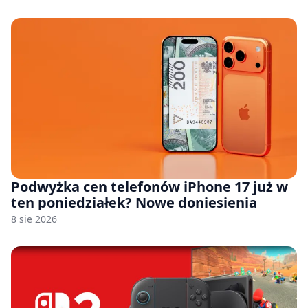
Podwyżka cen telefonów iPhone 17 już w
ten poniedziałek? Nowe doniesienia
8 sie 2026