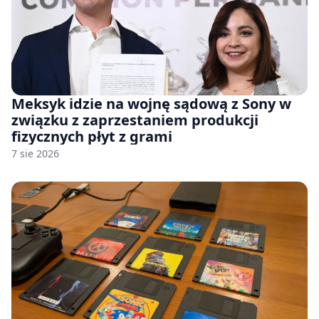
Meksyk idzie na wojnę sądową z Sony w
związku z zaprzestaniem produkcji
fizycznych płyt z grami
7 sie 2026