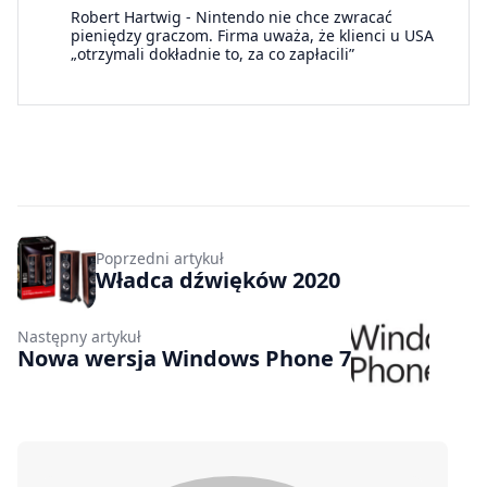
Robert Hartwig
-
Nintendo nie chce zwracać
pieniędzy graczom. Firma uważa, że klienci u USA
„otrzymali dokładnie to, za co zapłacili”
Poprzedni artykuł
Władca dźwięków 2020
Następny artykuł
Nowa wersja Windows Phone 7