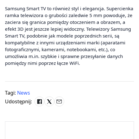
Samsung Smart TV to również styl i elegancja. Supercienka
ramka telewizora o grubości zaledwie 5 mm powoduje, że
zaciera się granica pomiędzy otoczeniem a obrazem, a
efekt 3D jest jeszcze lepiej widoczny. Telewizory Samsung
Smart TV, podobnie jak modele poprzednich serii, są
kompatybilne z innymi urządzeniami marki (aparatami
fotograficznymi, kamerami, notebookami, etc.), co
umożliwia m.in. szybkie i sprawne przesyłanie danych
pomiędzy nimi poprzez łącze WiFi.
Tagi:
News
Udostępnij: