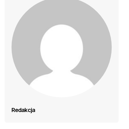
Redakcja