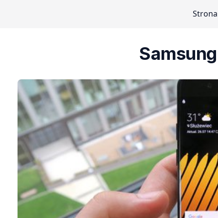
Strona
Samsung 