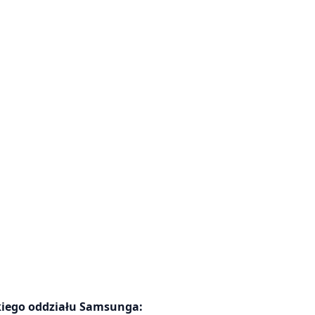
skiego oddziału Samsunga: