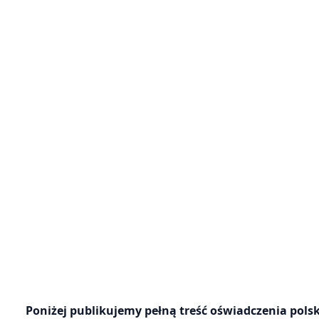
Poniżej publikujemy pełną treść oświadczenia pol