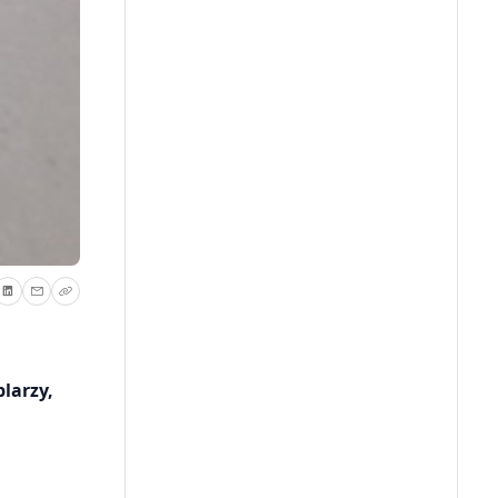
larzy,