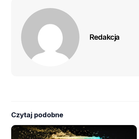
Redakcja
Czytaj podobne