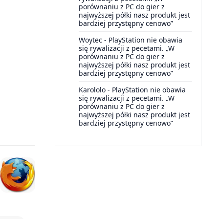
porównaniu z PC do gier z
najwyższej półki nasz produkt jest
bardziej przystępny cenowo”
Woytec
-
PlayStation nie obawia
się rywalizacji z pecetami. „W
porównaniu z PC do gier z
najwyższej półki nasz produkt jest
bardziej przystępny cenowo”
Karololo
-
PlayStation nie obawia
się rywalizacji z pecetami. „W
porównaniu z PC do gier z
najwyższej półki nasz produkt jest
bardziej przystępny cenowo”