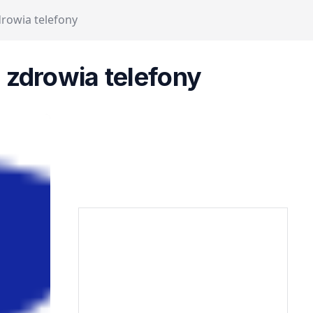
rowia telefony
 zdrowia telefony