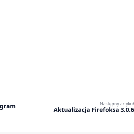
Następny artykuł
ogram
Aktualizacja Firefoksa 3.0.6