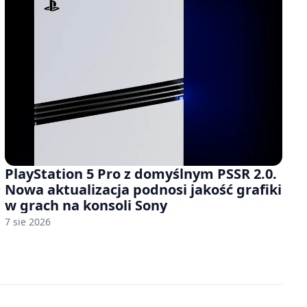
PlayStation 5 Pro z domyślnym PSSR 2.0.
Nowa aktualizacja podnosi jakość grafiki
w grach na konsoli Sony
7 sie 2026