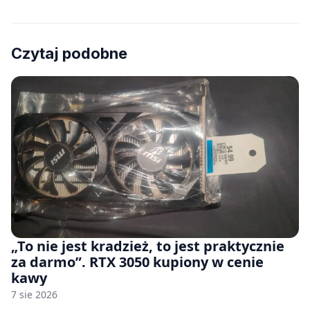
Czytaj podobne
„To nie jest kradzież, to jest praktycznie
za darmo”. RTX 3050 kupiony w cenie
kawy
7 sie 2026