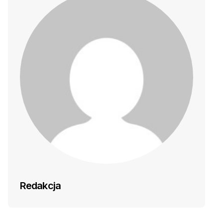
Redakcja