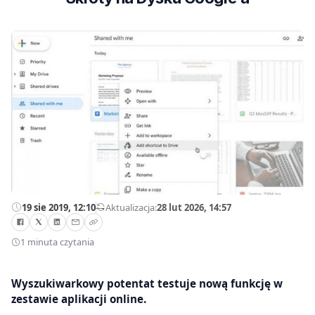
19 sie 2019, 12:10
—
Aktualizacja:
28 lut 2026, 14:57
1 minuta czytania
Wyszukiwarkowy potentat testuje nową funkcję w
zestawie aplikacji online.