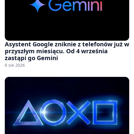
Asystent Google zniknie z telefonów już w
przyszłym miesiącu. Od 4 września
zastąpi go Gemini
6 sie 2026