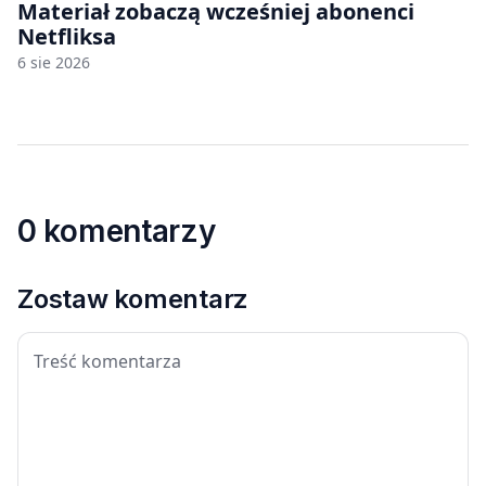
Materiał zobaczą wcześniej abonenci
Netfliksa
6 sie 2026
0 komentarzy
Zostaw komentarz