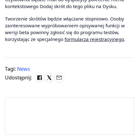
kontekstowego Dodaj skrót do tego pliku na Dysku.
Tworzenie skrótów będzie włączane stopniowo. Osoby
zainteresowane wypróbowaniem opisywanej funkcji w
wersji beta powinny zgłosić się do programu testów,
korzystając ze specjalnego
formularza rejestracyjnego
.
Tagi:
News
Udostępnij: