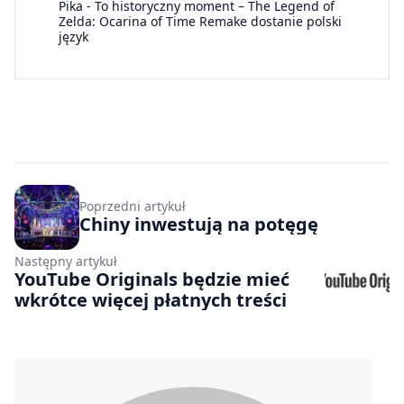
Pika
-
To historyczny moment – The Legend of
Zelda: Ocarina of Time Remake dostanie polski
język
Poprzedni artykuł
Chiny inwestują na potęgę
Następny artykuł
YouTube Originals będzie mieć
wkrótce więcej płatnych treści