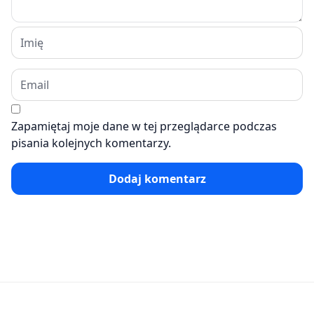
Zapamiętaj moje dane w tej przeglądarce podczas
pisania kolejnych komentarzy.
Dodaj komentarz