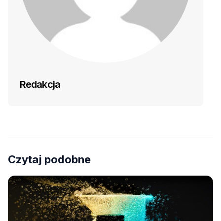
Redakcja
Czytaj podobne