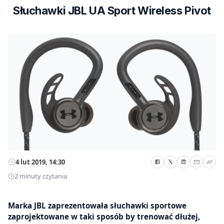
Słuchawki JBL UA Sport Wireless Pivot
4 lut 2019, 14:30
2 minuty czytania
Marka JBL zaprezentowała słuchawki sportowe
zaprojektowane w taki sposób by trenować dłużej,