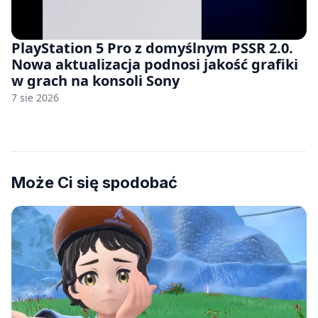
PlayStation 5 Pro z domyślnym PSSR 2.0.
Nowa aktualizacja podnosi jakość grafiki
w grach na konsoli Sony
7 sie 2026
Może Ci się spodobać