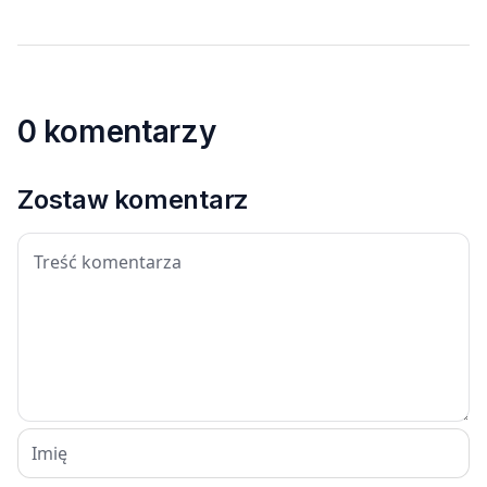
0 komentarzy
Zostaw komentarz