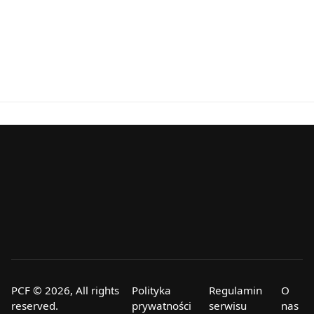
PCF © 2026, All rights
Polityka
Regulamin
O
reserved.
prywatności
serwisu
nas