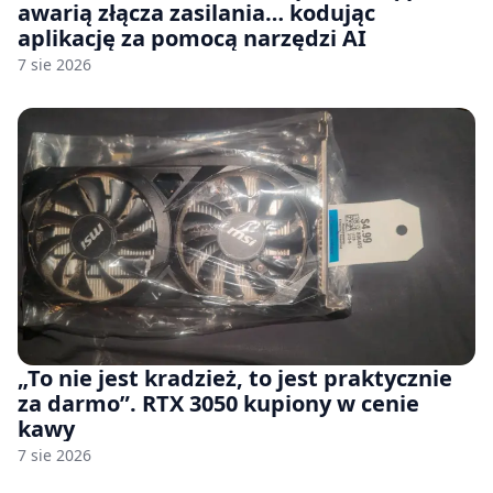
awarią złącza zasilania… kodując
aplikację za pomocą narzędzi AI
7 sie 2026
„To nie jest kradzież, to jest praktycznie
za darmo”. RTX 3050 kupiony w cenie
kawy
7 sie 2026