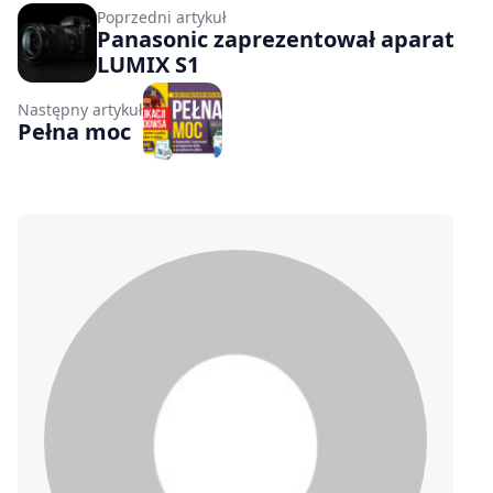
Poprzedni artykuł
Panasonic zaprezentował aparat
LUMIX S1
Następny artykuł
Pełna moc