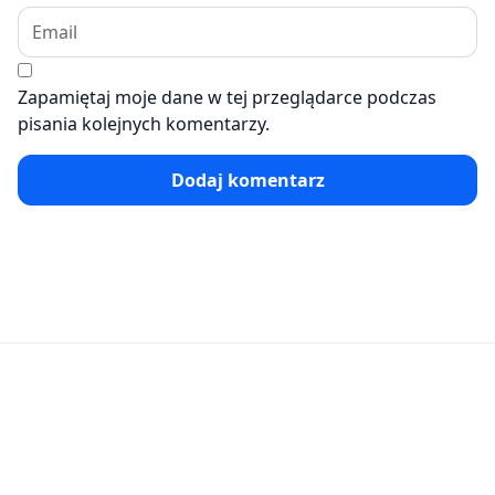
Zapamiętaj moje dane w tej przeglądarce podczas
pisania kolejnych komentarzy.
Dodaj komentarz