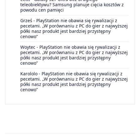
teleobiektywu? Samsung planuje cięcia kosztów z
powodu cen pamięci
Grześ
-
PlayStation nie obawia się rywalizacji z
pecetami. „W porównaniu z PC do gier z najwyższej
półki nasz produkt jest bardziej przystępny
cenowo”
Woytec
-
PlayStation nie obawia się rywalizacji z
pecetami. „W porównaniu z PC do gier z najwyższej
półki nasz produkt jest bardziej przystępny
cenowo”
Karololo
-
PlayStation nie obawia się rywalizacji z
pecetami. „W porównaniu z PC do gier z najwyższej
półki nasz produkt jest bardziej przystępny
cenowo”