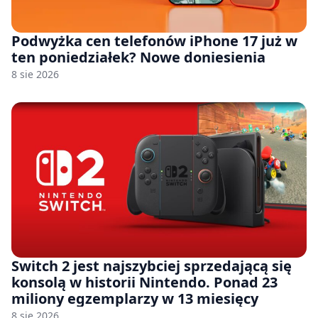
Podwyżka cen telefonów iPhone 17 już w
ten poniedziałek? Nowe doniesienia
8 sie 2026
Switch 2 jest najszybciej sprzedającą się
konsolą w historii Nintendo. Ponad 23
miliony egzemplarzy w 13 miesięcy
8 sie 2026