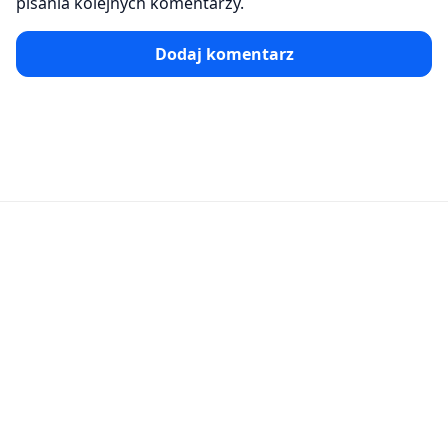
pisania kolejnych komentarzy.
Dodaj komentarz