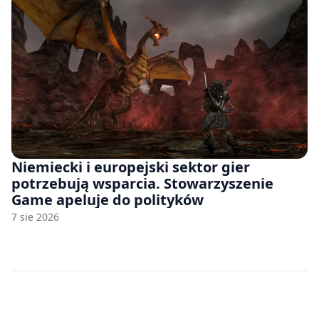
Niemiecki i europejski sektor gier
potrzebują wsparcia. Stowarzyszenie
Game apeluje do polityków
7 sie 2026