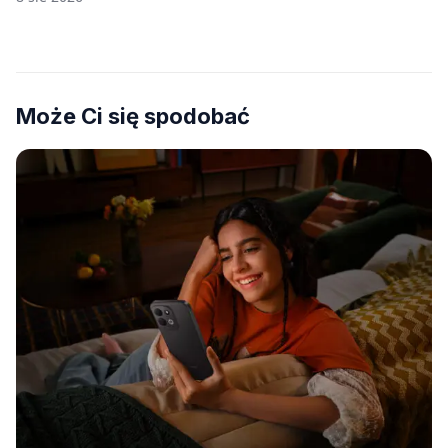
Może Ci się spodobać