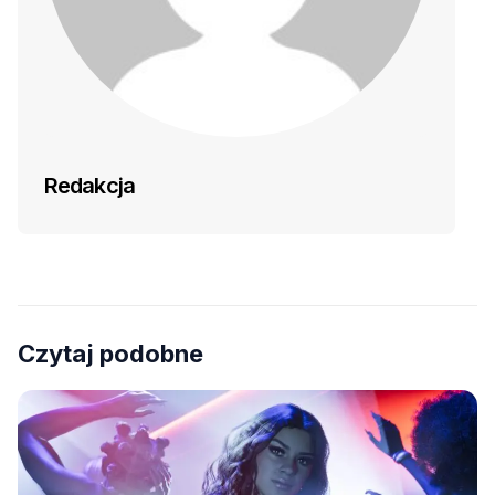
Redakcja
Czytaj podobne