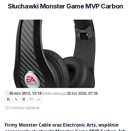
Słuchawki Monster Game MVP Carbon
30 wrz 2013, 13:14
—
Aktualizacja:
28 lut 2026, 07:39
2 minuty czytania
Firmy Monster Cable oraz Electronic Arts, wspólnie