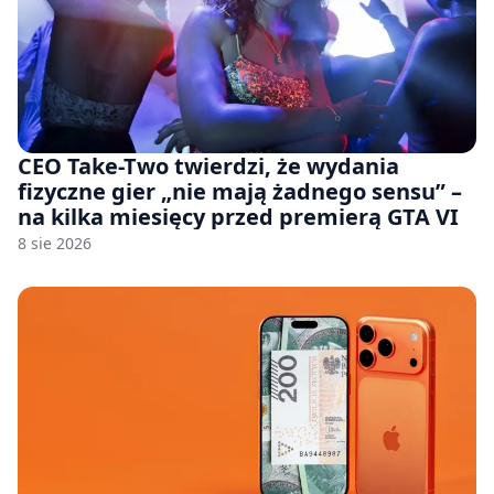
CEO Take-Two twierdzi, że wydania
fizyczne gier „nie mają żadnego sensu” –
na kilka miesięcy przed premierą GTA VI
8 sie 2026