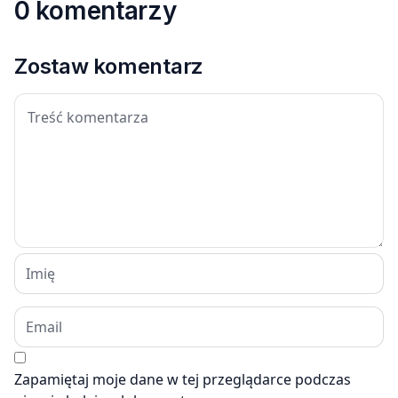
0 komentarzy
Zostaw komentarz
Zapamiętaj moje dane w tej przeglądarce podczas