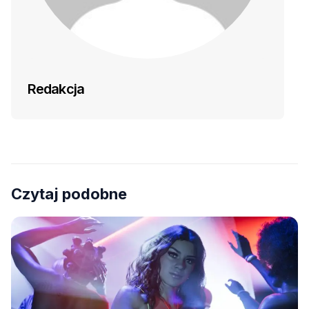
Redakcja
Czytaj podobne