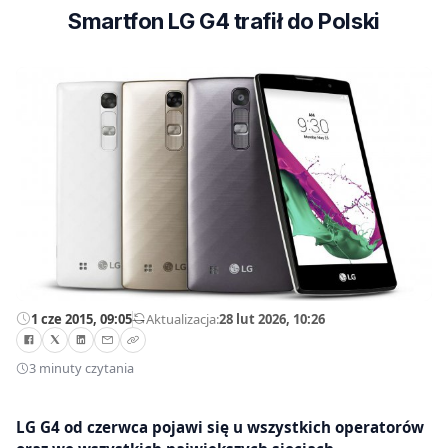
Smartfon LG G4 trafił do Polski
1 cze 2015, 09:05
—
Aktualizacja:
28 lut 2026, 10:26
3 minuty czytania
LG G4 od czerwca pojawi się u wszystkich operatorów