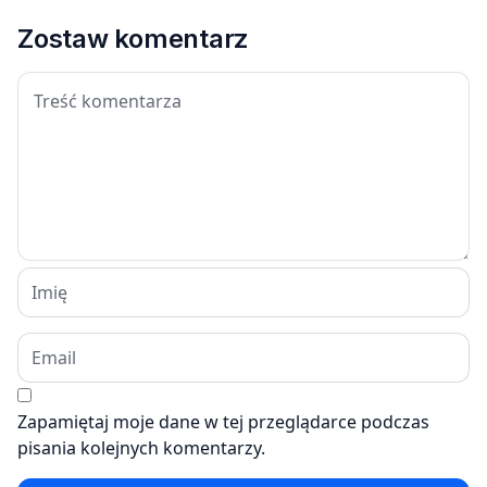
Zostaw komentarz
Zapamiętaj moje dane w tej przeglądarce podczas
pisania kolejnych komentarzy.