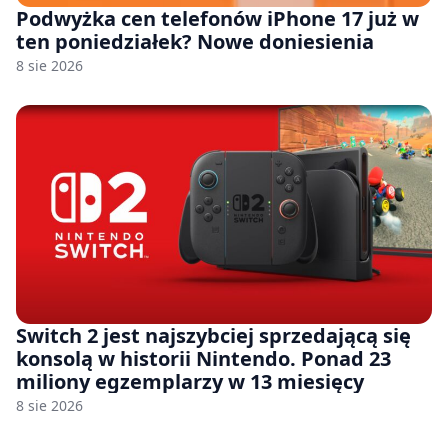
Podwyżka cen telefonów iPhone 17 już w
ten poniedziałek? Nowe doniesienia
8 sie 2026
Switch 2 jest najszybciej sprzedającą się
konsolą w historii Nintendo. Ponad 23
miliony egzemplarzy w 13 miesięcy
8 sie 2026