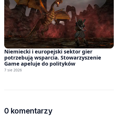
Niemiecki i europejski sektor gier
potrzebują wsparcia. Stowarzyszenie
Game apeluje do polityków
7 sie 2026
0 komentarzy