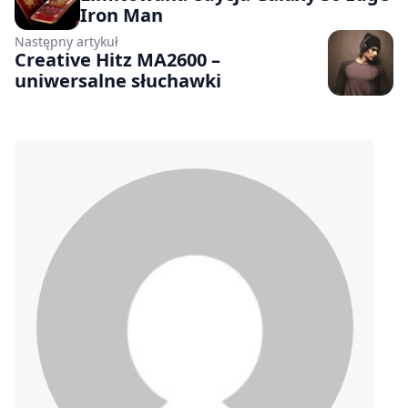
Iron Man
Następny artykuł
Creative Hitz MA2600 –
uniwersalne słuchawki