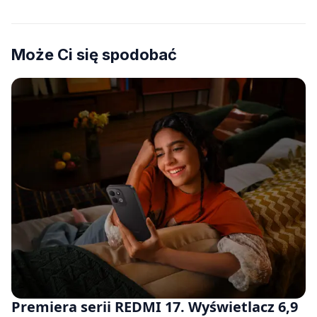
Może Ci się spodobać
Premiera serii REDMI 17. Wyświetlacz 6,9