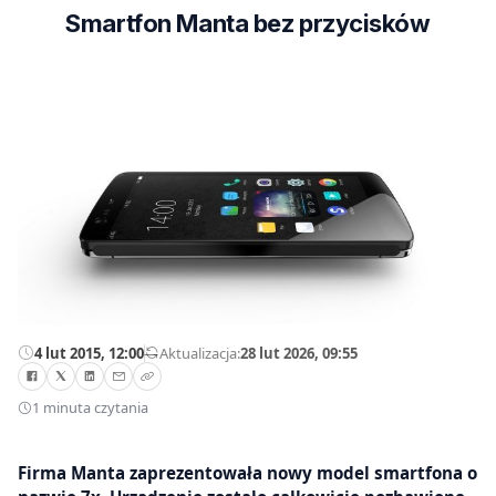
Smartfon Manta bez przycisków
4 lut 2015, 12:00
—
Aktualizacja:
28 lut 2026, 09:55
1 minuta czytania
Firma Manta zaprezentowała nowy model smartfona o