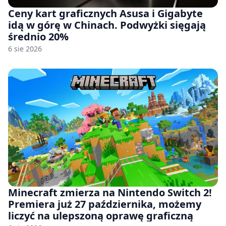
Ceny kart graficznych Asusa i Gigabyte
idą w górę w Chinach. Podwyżki sięgają
średnio 20%
6 sie 2026
Minecraft zmierza na Nintendo Switch 2!
Premiera już 27 października, możemy
liczyć na ulepszoną oprawę graficzną