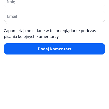
Zapamiętaj moje dane w tej przeglądarce podczas
pisania kolejnych komentarzy.
Dodaj komentarz