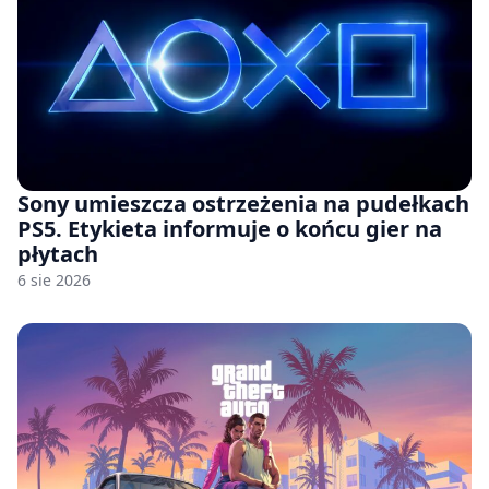
Sony umieszcza ostrzeżenia na pudełkach
PS5. Etykieta informuje o końcu gier na
płytach
6 sie 2026