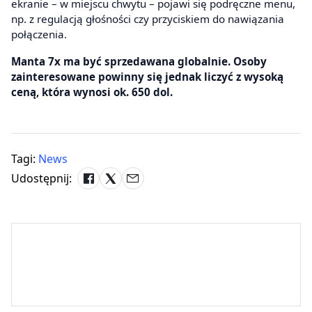
ekranie – w miejscu chwytu – pojawi się podręczne menu,
np. z regulacją głośności czy przyciskiem do nawiązania
połączenia.
Manta 7x ma być sprzedawana globalnie. Osoby
zainteresowane powinny się jednak liczyć z wysoką
ceną, która wynosi ok. 650 dol.
Tagi:
News
Udostępnij: