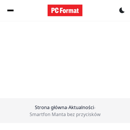
Pr
Strona główna
›
Aktualności
›
Smartfon Manta bez przycisków