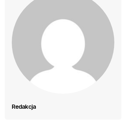
Redakcja