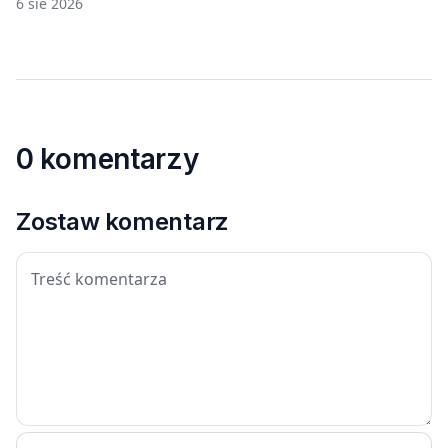
6 sie 2026
0 komentarzy
Zostaw komentarz