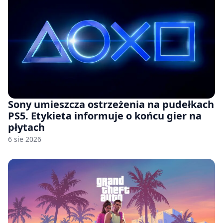
Sony umieszcza ostrzeżenia na pudełkach
PS5. Etykieta informuje o końcu gier na
płytach
6 sie 2026