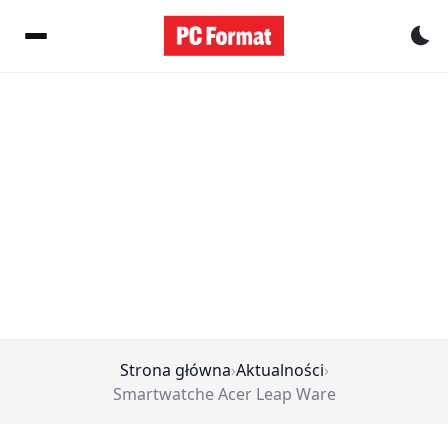
Pr
Strona główna
›
Aktualności
›
Smartwatche Acer Leap Ware