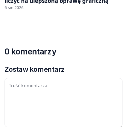
liczyć na ulepszoną oprawę graficzną
6 sie 2026
0 komentarzy
Zostaw komentarz