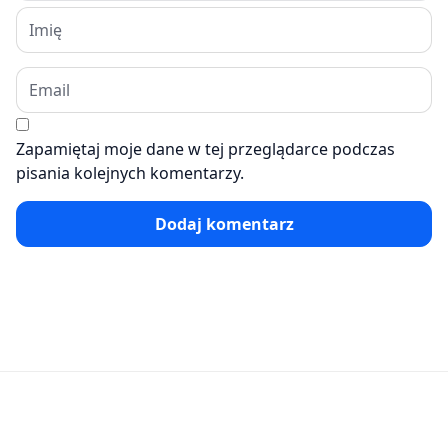
Zapamiętaj moje dane w tej przeglądarce podczas
pisania kolejnych komentarzy.
Dodaj komentarz