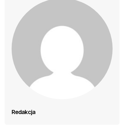
Redakcja