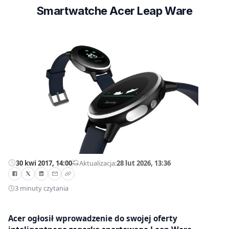
Smartwatche Acer Leap Ware
30 kwi 2017, 14:00
—
Aktualizacja:
28 lut 2026, 13:36
3 minuty czytania
Acer ogłosił wprowadzenie do swojej oferty