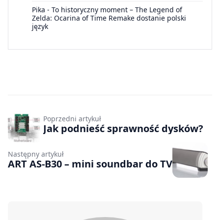
Pika
-
To historyczny moment – The Legend of
Zelda: Ocarina of Time Remake dostanie polski
język
Poprzedni artykuł
Jak podnieść sprawność dysków?
Następny artykuł
ART AS-B30 – mini soundbar do TV