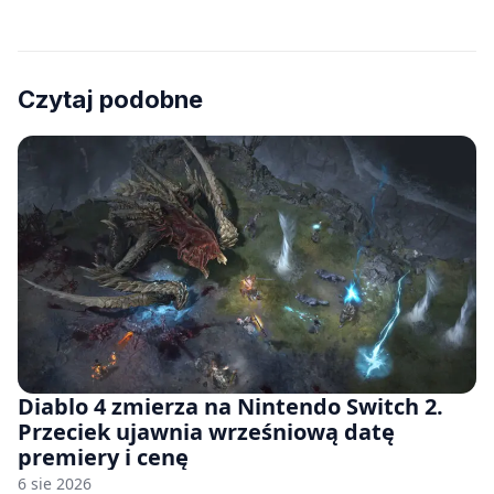
Czytaj podobne
Diablo 4 zmierza na Nintendo Switch 2.
Przeciek ujawnia wrześniową datę
premiery i cenę
6 sie 2026