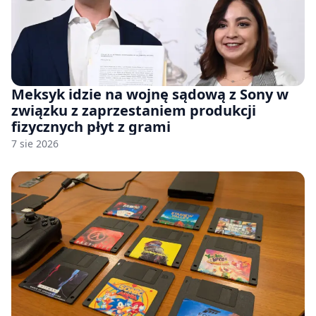
Meksyk idzie na wojnę sądową z Sony w
związku z zaprzestaniem produkcji
fizycznych płyt z grami
7 sie 2026