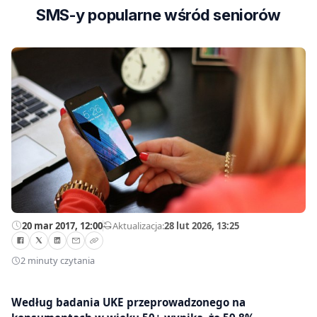
SMS-y popularne wśród seniorów
20 mar 2017, 12:00
—
Aktualizacja:
28 lut 2026, 13:25
2 minuty czytania
Według badania UKE przeprowadzonego na