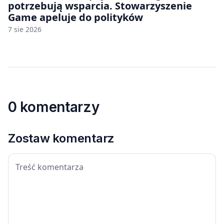
potrzebują wsparcia. Stowarzyszenie
Game apeluje do polityków
7 sie 2026
0 komentarzy
Zostaw komentarz