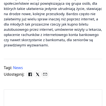
społeczeństwie wciąż powiększająca się grupa osób, dla
których takie ułatwienia jedynie utrudniają życie, stawiając
na drodze nowe, kolejne przeszkody. Bardzo często nie
załatwimy już wielu spraw inaczej niż poprzez internet, a
dla młodych tak prozaiczne rzeczy jak kupno biletu
autobusowego przez internet, umówienie wizyty u lekarza,
opłacenie rachunków z internetowego konta bankowego
czy nawet skorzystanie z bankomatu, dla seniorów są
prawdziwymi wyzwaniami.
Tagi:
News
Udostępnij: