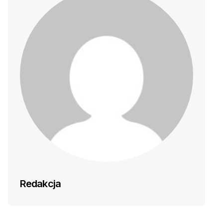
Redakcja