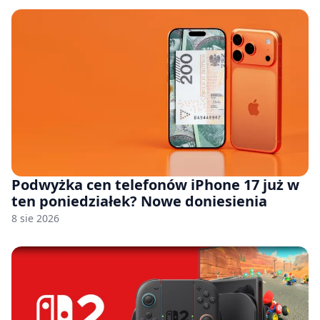
Podwyżka cen telefonów iPhone 17 już w
ten poniedziałek? Nowe doniesienia
8 sie 2026