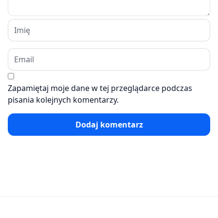
Zapamiętaj moje dane w tej przeglądarce podczas
pisania kolejnych komentarzy.
Dodaj komentarz