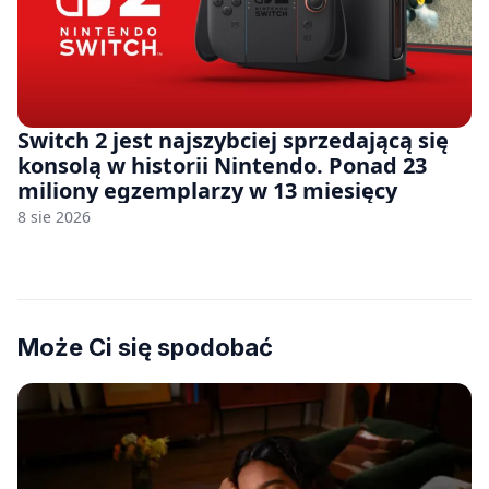
Switch 2 jest najszybciej sprzedającą się
konsolą w historii Nintendo. Ponad 23
miliony egzemplarzy w 13 miesięcy
8 sie 2026
Może Ci się spodobać