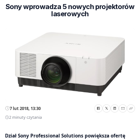
Sony wprowadza 5 nowych projektorów
laserowych
7 lut 2018, 13:30
2 minuty czytania
Dział Sony Professional Solutions powiększa ofertę