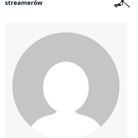
streamerów