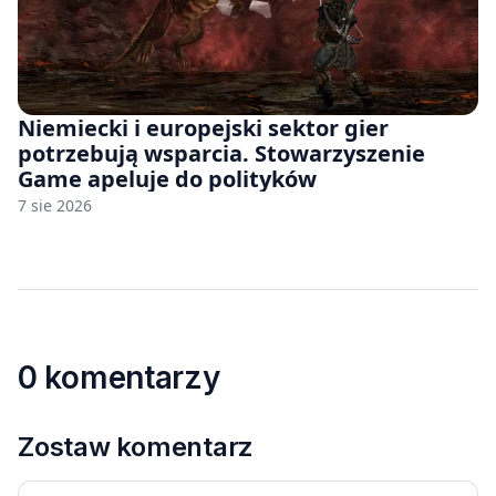
Niemiecki i europejski sektor gier
potrzebują wsparcia. Stowarzyszenie
Game apeluje do polityków
7 sie 2026
0 komentarzy
Zostaw komentarz