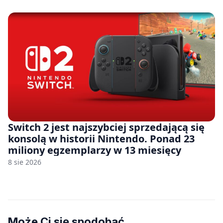
Switch 2 jest najszybciej sprzedającą się
konsolą w historii Nintendo. Ponad 23
miliony egzemplarzy w 13 miesięcy
8 sie 2026
Może Ci się spodobać