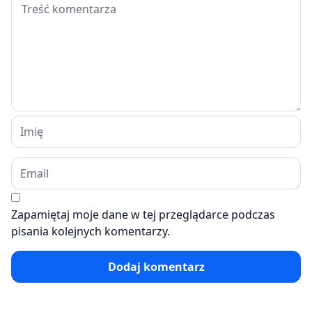
Zapamiętaj moje dane w tej przeglądarce podczas
pisania kolejnych komentarzy.
Dodaj komentarz