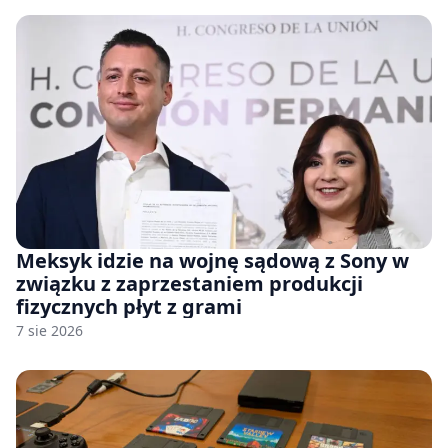
Meksyk idzie na wojnę sądową z Sony w
związku z zaprzestaniem produkcji
fizycznych płyt z grami
7 sie 2026