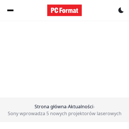
Pr
Strona główna
›
Aktualności
›
Sony wprowadza 5 nowych projektorów laserowych