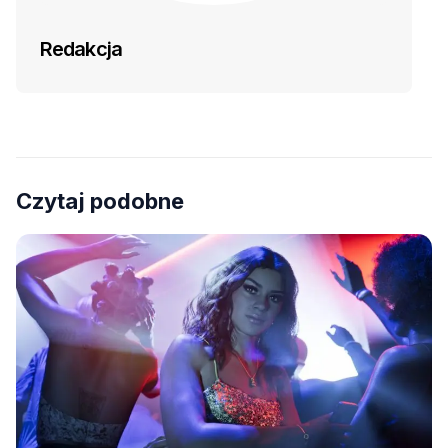
Redakcja
Czytaj podobne