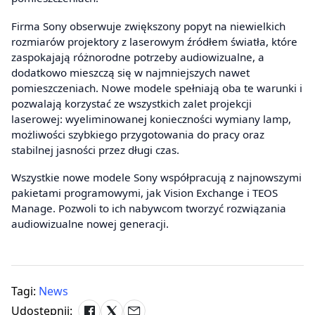
Firma Sony obserwuje zwiększony popyt na niewielkich
rozmiarów projektory z laserowym źródłem światła, które
zaspokajają różnorodne potrzeby audiowizualne, a
dodatkowo mieszczą się w najmniejszych nawet
pomieszczeniach. Nowe modele spełniają oba te warunki i
pozwalają korzystać ze wszystkich zalet projekcji
laserowej: wyeliminowanej konieczności wymiany lamp,
możliwości szybkiego przygotowania do pracy oraz
stabilnej jasności przez długi czas.
Wszystkie nowe modele Sony współpracują z najnowszymi
pakietami programowymi, jak Vision Exchange i TEOS
Manage. Pozwoli to ich nabywcom tworzyć rozwiązania
audiowizualne nowej generacji.
Tagi:
News
Udostępnij: