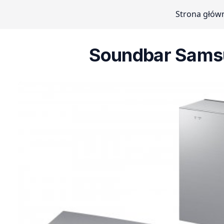
Strona głów
Soundbar Sams