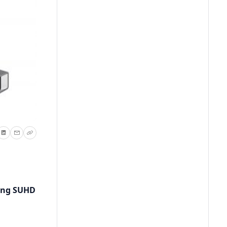
ung SUHD