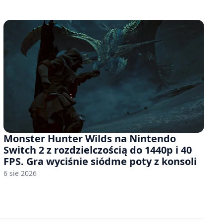
Monster Hunter Wilds na Nintendo
Switch 2 z rozdzielczością do 1440p i 40
FPS. Gra wyciśnie siódme poty z konsoli
6 sie 2026