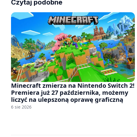
Czytaj podobne
Minecraft zmierza na Nintendo Switch 2!
Premiera już 27 października, możemy
liczyć na ulepszoną oprawę graficzną
6 sie 2026