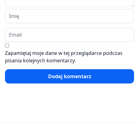
Zapamiętaj moje dane w tej przeglądarce podczas
pisania kolejnych komentarzy.
Dodaj komentarz