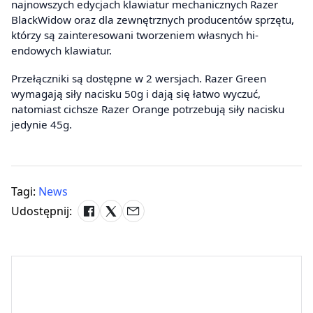
najnowszych edycjach klawiatur mechanicznych Razer
BlackWidow oraz dla zewnętrznych producentów sprzętu,
którzy są zainteresowani tworzeniem własnych hi-
endowych klawiatur.
Przełączniki są dostępne w 2 wersjach. Razer Green
wymagają siły nacisku 50g i dają się łatwo wyczuć,
natomiast cichsze Razer Orange potrzebują siły nacisku
jedynie 45g.
Tagi:
News
Udostępnij: