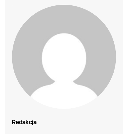
Redakcja