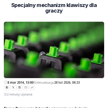
Specjalny mechanizm klawiszy dla
graczy
8 mar 2014, 13:00
—
Aktualizacja:
28 lut 2026, 08:23
2 minuty czytania