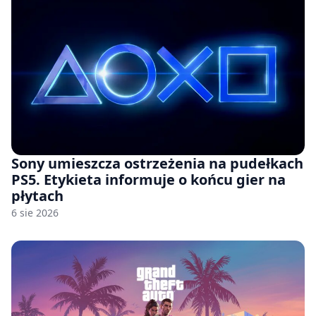
Sony umieszcza ostrzeżenia na pudełkach
PS5. Etykieta informuje o końcu gier na
płytach
6 sie 2026