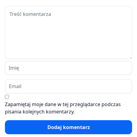
Zapamiętaj moje dane w tej przeglądarce podczas
pisania kolejnych komentarzy.
Dodaj komentarz