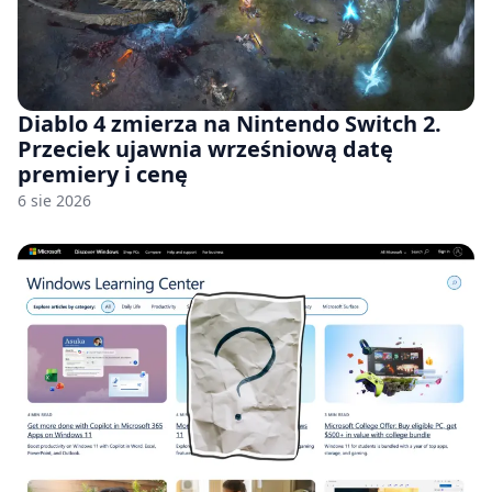
Diablo 4 zmierza na Nintendo Switch 2.
Przeciek ujawnia wrześniową datę
premiery i cenę
6 sie 2026