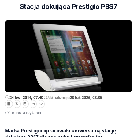
Stacja dokująca Prestigio PBS7
24 kwi 2014, 07:40
—
Aktualizacja:
28 lut 2026, 08:35
1 minuta czytania
Marka Prestigio opracowała uniwersalną stację