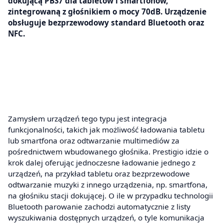
dokującą PBS7 dla tabletów i smartfonów,
zintegrowaną z głośnikiem o mocy 70dB. Urządzenie
obsługuje bezprzewodowy standard Bluetooth oraz
NFC.
Zamysłem urządzeń tego typu jest integracja
funkcjonalności, takich jak możliwość ładowania tabletu
lub smartfona oraz odtwarzanie multimediów za
pośrednictwem wbudowanego głośnika. Prestigio idzie o
krok dalej oferując jednoczesne ładowanie jednego z
urządzeń, na przykład tabletu oraz bezprzewodowe
odtwarzanie muzyki z innego urządzenia, np. smartfona,
na głośniku stacji dokującej. O ile w przypadku technologii
Bluetooth parowanie zachodzi automatycznie z listy
wyszukiwania dostępnych urządzeń, o tyle komunikacja