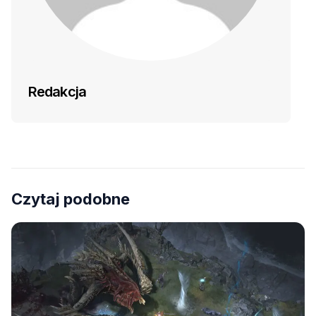
Redakcja
Czytaj podobne