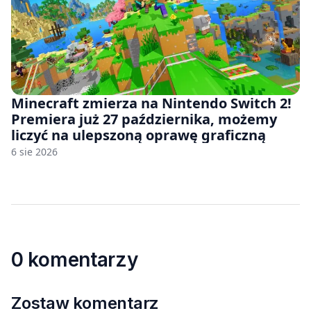
Minecraft zmierza na Nintendo Switch 2!
Premiera już 27 października, możemy
liczyć na ulepszoną oprawę graficzną
6 sie 2026
0 komentarzy
Zostaw komentarz