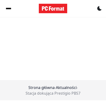
Pr
Strona główna
›
Aktualności
›
Stacja dokująca Prestigio PBS7