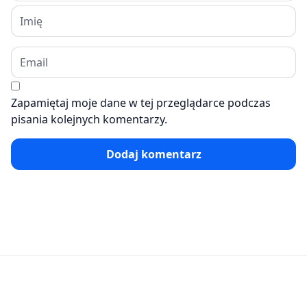
Zapamiętaj moje dane w tej przeglądarce podczas
pisania kolejnych komentarzy.
Dodaj komentarz