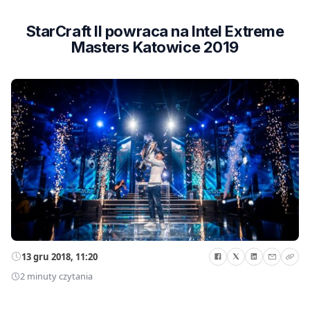
StarCraft II powraca na Intel Extreme
Masters Katowice 2019
13 gru 2018, 11:20
2 minuty czytania