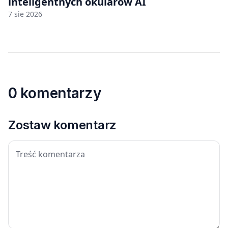
inteligentnych okularów AI
7 sie 2026
0 komentarzy
Zostaw komentarz