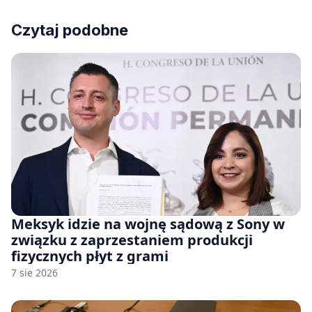
Czytaj podobne
Meksyk idzie na wojnę sądową z Sony w
związku z zaprzestaniem produkcji
fizycznych płyt z grami
7 sie 2026