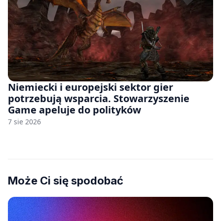
Niemiecki i europejski sektor gier
potrzebują wsparcia. Stowarzyszenie
Game apeluje do polityków
7 sie 2026
Może Ci się spodobać