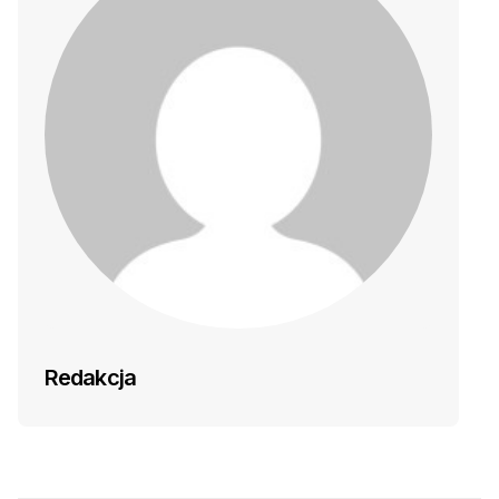
Redakcja