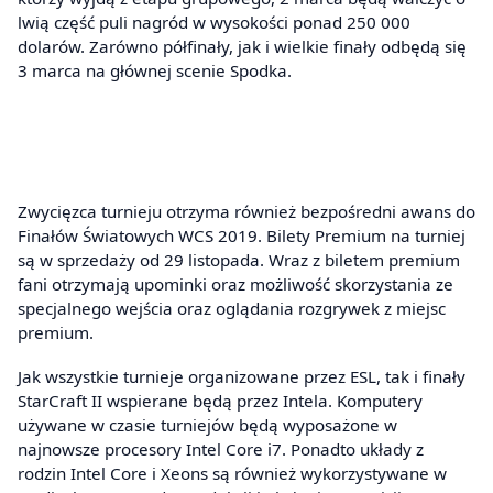
lwią część puli nagród w wysokości ponad 250 000
dolarów. Zarówno półfinały, jak i wielkie finały odbędą się
3 marca na głównej scenie Spodka.
Zwycięzca turnieju otrzyma również bezpośredni awans do
Finałów Światowych WCS 2019. Bilety Premium na turniej
są w sprzedaży od 29 listopada. Wraz z biletem premium
fani otrzymają upominki oraz możliwość skorzystania ze
specjalnego wejścia oraz oglądania rozgrywek z miejsc
premium.
Jak wszystkie turnieje organizowane przez ESL, tak i finały
StarCraft II wspierane będą przez Intela. Komputery
używane w czasie turniejów będą wyposażone w
najnowsze procesory Intel Core i7. Ponadto układy z
rodzin Intel Core i Xeons są również wykorzystywane w