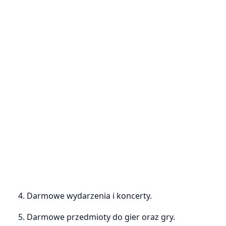
4. Darmowe wydarzenia i koncerty.
5. Darmowe przedmioty do gier oraz gry.