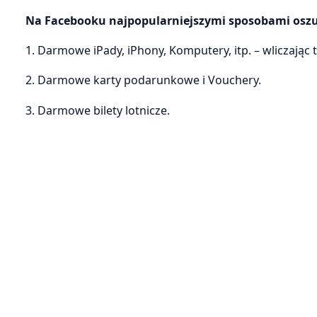
Na Facebooku najpopularniejszymi sposobami oszuk
1. Darmowe iPady, iPhony, Komputery, itp. – wliczając 
2. Darmowe karty podarunkowe i Vouchery.
3. Darmowe bilety lotnicze.