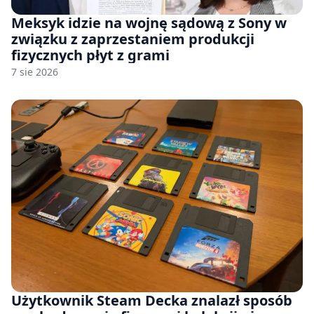
Meksyk idzie na wojnę sądową z Sony w
związku z zaprzestaniem produkcji
fizycznych płyt z grami
7 sie 2026
Użytkownik Steam Decka znalazł sposób