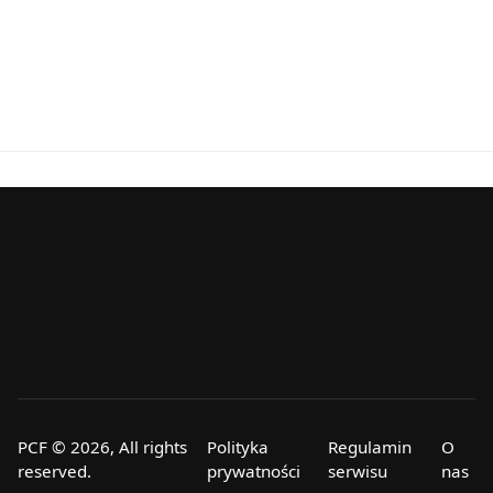
PCF © 2026, All rights
Polityka
Regulamin
O
reserved.
prywatności
serwisu
nas