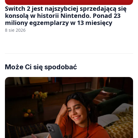
Switch 2 jest najszybciej sprzedającą się
konsolą w historii Nintendo. Ponad 23
miliony egzemplarzy w 13 miesięcy
8 sie 2026
Może Ci się spodobać