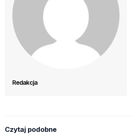
Redakcja
Czytaj podobne