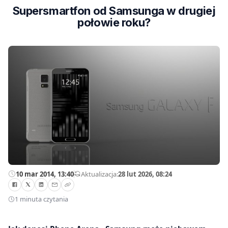
Supersmartfon od Samsunga w drugiej
połowie roku?
10 mar 2014, 13:40
—
Aktualizacja:
28 lut 2026, 08:24
1 minuta czytania