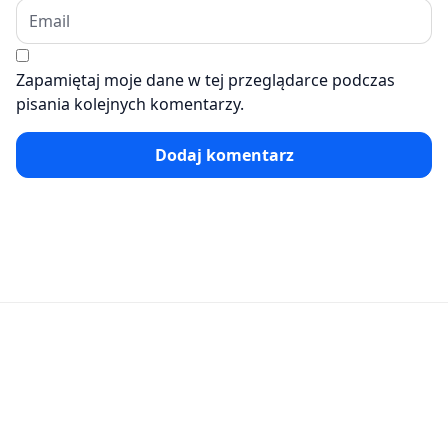
Zapamiętaj moje dane w tej przeglądarce podczas
pisania kolejnych komentarzy.
Dodaj komentarz