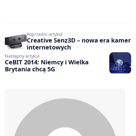
Poprzedni artykuł
Creative Senz3D – nowa era kamer
internetowych
Następny artykuł
CeBIT 2014: Niemcy i Wielka
Brytania chcą 5G