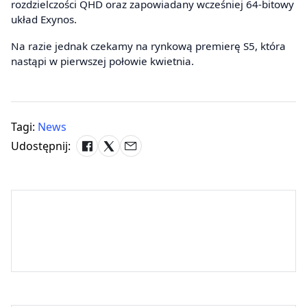
rozdzielczości QHD oraz zapowiadany wcześniej 64-bitowy
układ Exynos.
Na razie jednak czekamy na rynkową premierę S5, która
nastąpi w pierwszej połowie kwietnia.
Tagi:
News
Udostępnij: