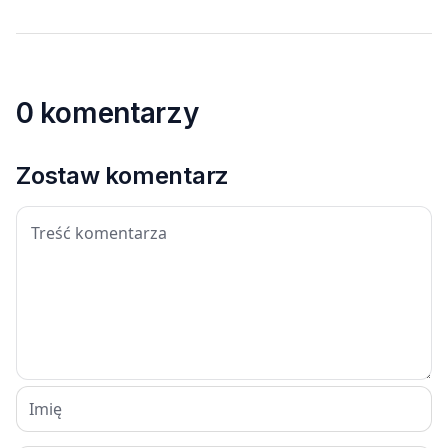
0 komentarzy
Zostaw komentarz