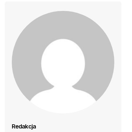
Redakcja