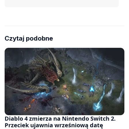
Czytaj podobne
Diablo 4 zmierza na Nintendo Switch 2.
Przeciek ujawnia wrześniową datę