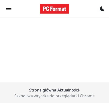
Pr
Strona główna
›
Aktualności
›
Szkodliwa wtyczka do przeglądarki Chrome