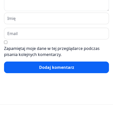
Zapamiętaj moje dane w tej przeglądarce podczas
pisania kolejnych komentarzy.
Dodaj komentarz