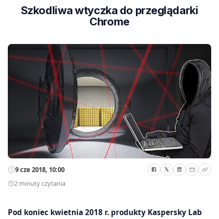
Szkodliwa wtyczka do przeglądarki
Chrome
9 cze 2018, 10:00
2 minuty czytania
Pod koniec kwietnia 2018 r. produkty Kaspersky Lab