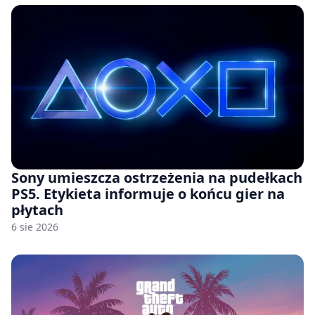
Sony umieszcza ostrzeżenia na pudełkach
PS5. Etykieta informuje o końcu gier na
płytach
6 sie 2026