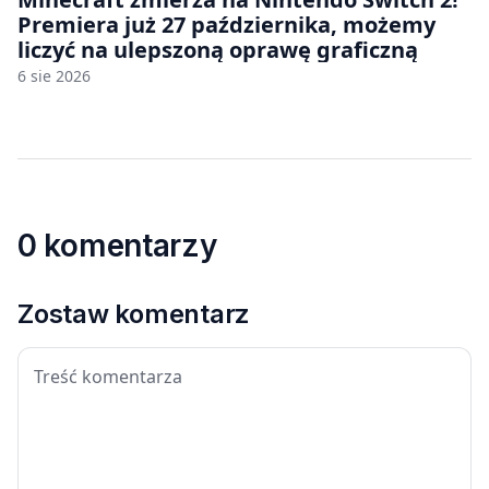
Premiera już 27 października, możemy
liczyć na ulepszoną oprawę graficzną
6 sie 2026
0 komentarzy
Zostaw komentarz