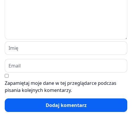
Zapamiętaj moje dane w tej przeglądarce podczas
pisania kolejnych komentarzy.
Dodaj komentarz