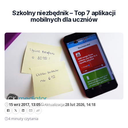
Szkolny niezbędnik – Top 7 aplikacji
mobilnych dla uczniów
15 wrz 2017, 13:05
—
Aktualizacja:
28 lut 2026, 14:18
4 minuty czytania