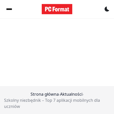
Pr
Strona główna
›
Aktualności
›
Szkolny niezbędnik – Top 7 aplikacji mobilnych dla
uczniów