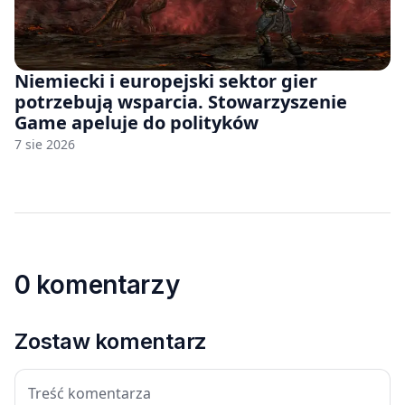
Niemiecki i europejski sektor gier
potrzebują wsparcia. Stowarzyszenie
Game apeluje do polityków
7 sie 2026
0 komentarzy
Zostaw komentarz