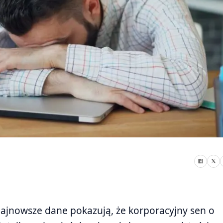
i. Najnowsze dane pokazują, że korporacyjny sen o