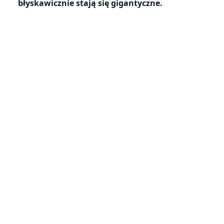
błyskawicznie stają się gigantyczne.