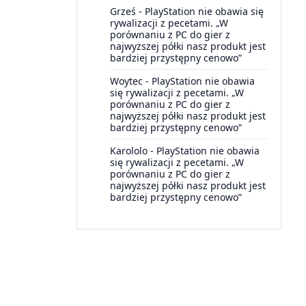
Grześ
-
PlayStation nie obawia się
rywalizacji z pecetami. „W
porównaniu z PC do gier z
najwyższej półki nasz produkt jest
bardziej przystępny cenowo”
Woytec
-
PlayStation nie obawia
się rywalizacji z pecetami. „W
porównaniu z PC do gier z
najwyższej półki nasz produkt jest
bardziej przystępny cenowo”
Karololo
-
PlayStation nie obawia
się rywalizacji z pecetami. „W
porównaniu z PC do gier z
najwyższej półki nasz produkt jest
bardziej przystępny cenowo”