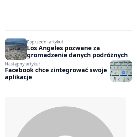
Poprzedni artykuł
Los Angeles pozwane za
gromadzenie danych podróżnych
Następny artykuł
Facebook chce zintegrować swoje
aplikacje