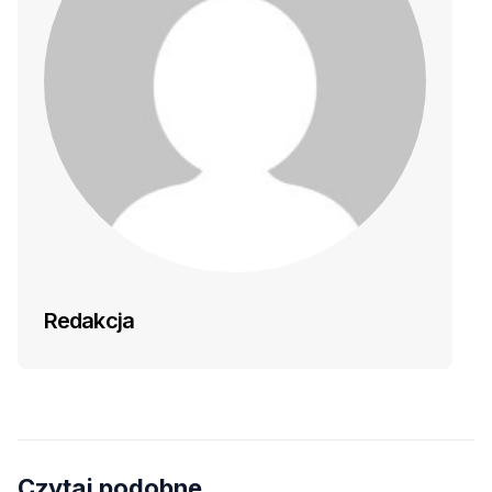
Redakcja
Czytaj podobne