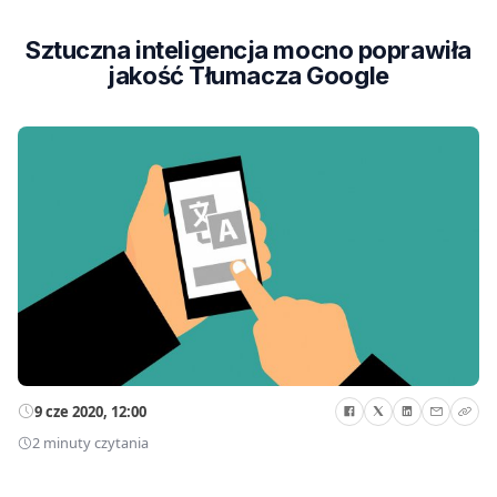
Sztuczna inteligencja mocno poprawiła
jakość Tłumacza Google
9 cze 2020, 12:00
2 minuty czytania