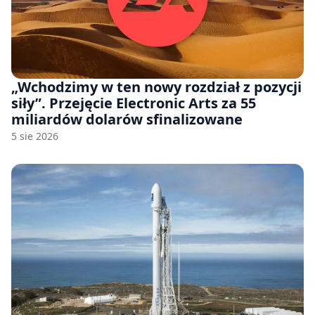
„Wchodzimy w ten nowy rozdział z pozycji
siły”. Przejęcie Electronic Arts za 55
miliardów dolarów sfinalizowane
5 sie 2026