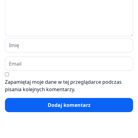
Zapamiętaj moje dane w tej przeglądarce podczas
pisania kolejnych komentarzy.
Dodaj komentarz