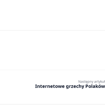
Następny artykuł
Internetowe grzechy Polaków