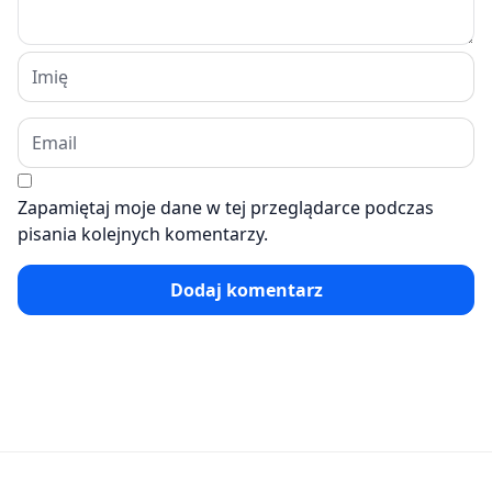
Zapamiętaj moje dane w tej przeglądarce podczas
pisania kolejnych komentarzy.
Dodaj komentarz