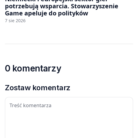
potrzebują wsparcia. Stowarzyszenie
Game apeluje do polityków
7 sie 2026
0 komentarzy
Zostaw komentarz