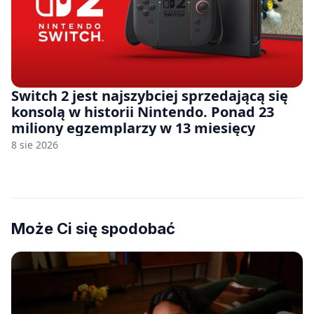
Switch 2 jest najszybciej sprzedającą się
konsolą w historii Nintendo. Ponad 23
miliony egzemplarzy w 13 miesięcy
8 sie 2026
Może Ci się spodobać