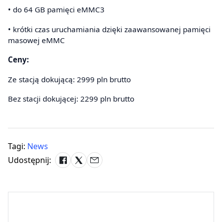
• do 64 GB pamięci eMMC3
• krótki czas uruchamiania dzięki zaawansowanej pamięci
masowej eMMC
Ceny:
Ze stacją dokującą: 2999 pln brutto
Bez stacji dokującej: 2299 pln brutto
Tagi:
News
Udostępnij: