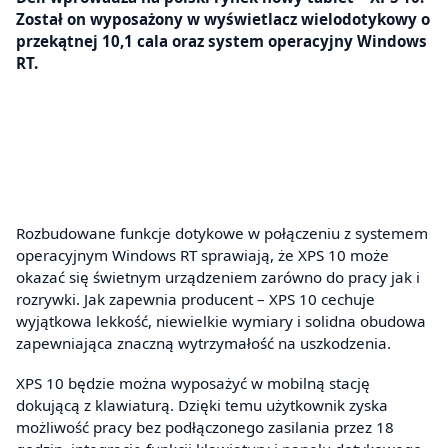
Został on wyposażony w wyświetlacz wielodotykowy o
przekątnej 10,1 cala oraz system operacyjny Windows
RT.
Rozbudowane funkcje dotykowe w połączeniu z systemem
operacyjnym Windows RT sprawiają, że XPS 10 może
okazać się świetnym urządzeniem zarówno do pracy jak i
rozrywki. Jak zapewnia producent – XPS 10 cechuje
wyjątkowa lekkość, niewielkie wymiary i solidna obudowa
zapewniająca znaczną wytrzymałość na uszkodzenia.
XPS 10 będzie można wyposażyć w mobilną stację
dokującą z klawiaturą. Dzięki temu użytkownik zyska
możliwość pracy bez podłączonego zasilania przez 18