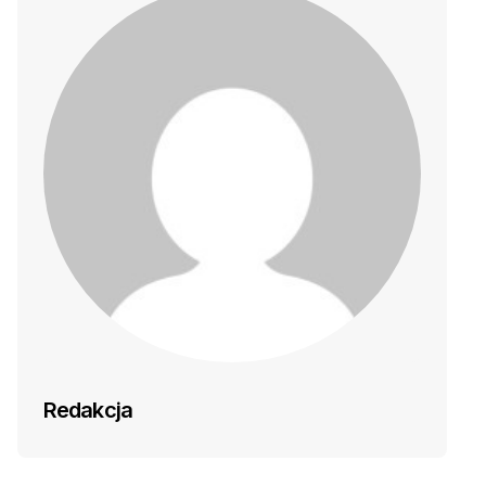
Redakcja