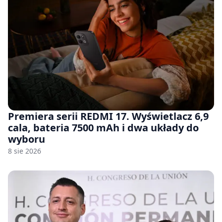
Premiera serii REDMI 17. Wyświetlacz 6,9
cala, bateria 7500 mAh i dwa układy do
wyboru
8 sie 2026