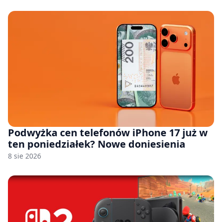
Podwyżka cen telefonów iPhone 17 już w
ten poniedziałek? Nowe doniesienia
8 sie 2026