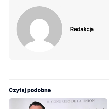
Redakcja
Czytaj podobne