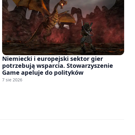
Niemiecki i europejski sektor gier
potrzebują wsparcia. Stowarzyszenie
Game apeluje do polityków
7 sie 2026