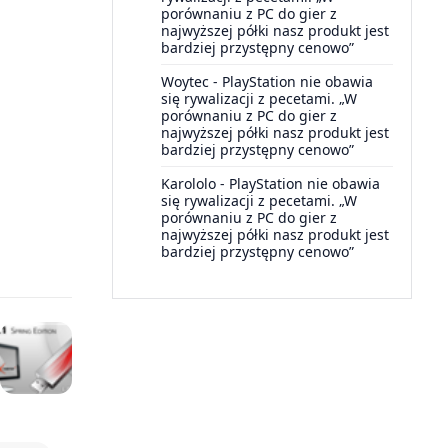
porównaniu z PC do gier z
najwyższej półki nasz produkt jest
bardziej przystępny cenowo”
Woytec
-
PlayStation nie obawia
się rywalizacji z pecetami. „W
porównaniu z PC do gier z
najwyższej półki nasz produkt jest
bardziej przystępny cenowo”
Karololo
-
PlayStation nie obawia
się rywalizacji z pecetami. „W
porównaniu z PC do gier z
najwyższej półki nasz produkt jest
bardziej przystępny cenowo”