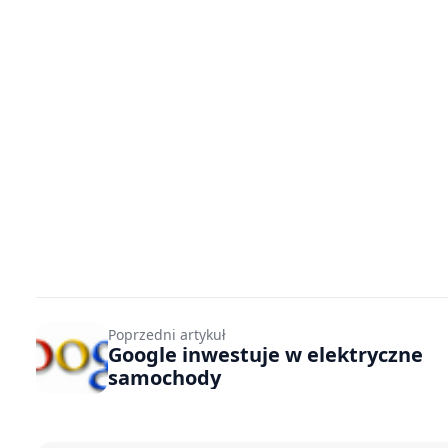
Poprzedni artykuł
Google inwestuje w elektryczne
samochody