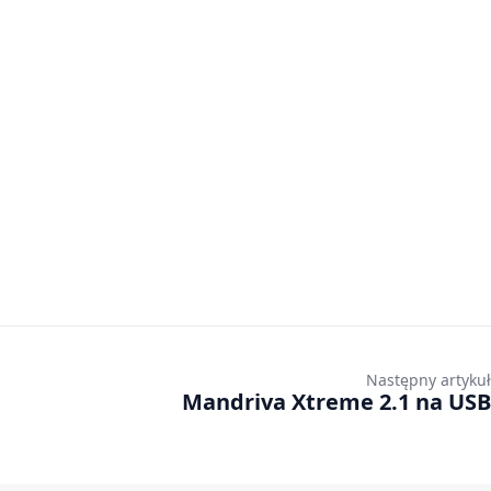
Następny artykuł
Mandriva Xtreme 2.1 na USB