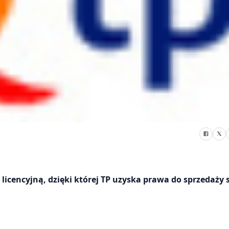
icencyjną, dzięki której TP uzyska prawa do sprzedaży 