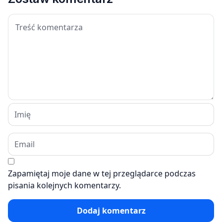
Zapamiętaj moje dane w tej przeglądarce podczas
pisania kolejnych komentarzy.
Dodaj komentarz