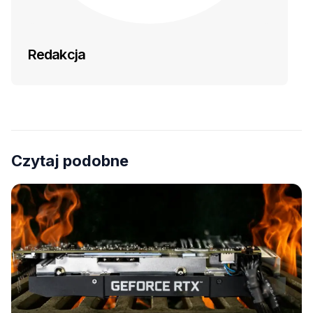
Redakcja
Czytaj podobne