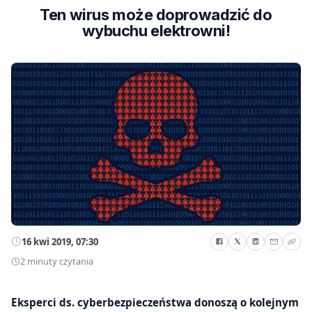
Ten wirus może doprowadzić do
wybuchu elektrowni!
16 kwi 2019, 07:30
2 minuty czytania
Eksperci ds. cyberbezpieczeństwa donoszą o kolejnym