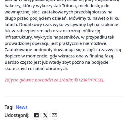
hakerzy, którzy wykorzystali Tritona, mieli dostęp do
wewnętrznej sieci zaatakowanych przedsiębiorstw na
długo przed podjęciem działań. Mówimy tu nawet o kilku
latach. Dodatkowy czas wykorzystywany był na szukanie
luk w zabezpieczeniach oraz ostrożną infiltrację
infrastruktury. Wykrycie napastników, w przypadku tak
prowadzonej operacji, jest praktycznie niemożliwe.
Zaatakowane podmioty dowiadują się o zajściu zazwyczaj
dopiero w momencie, gdy wkracza ona w finalną fazę.
Bardzo często jest już wtedy zbyt późno na podjęcie
skutecznych działań obronnych.
Zdjęcie główne pochodzi ze źródła: ©123RF/PICSEL
Tagi:
News
Udostępnij: