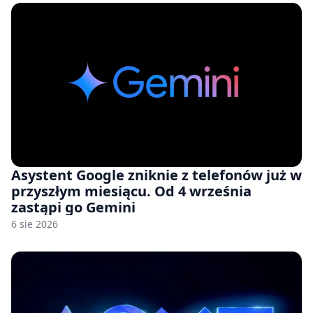
Asystent Google zniknie z telefonów już w
przyszłym miesiącu. Od 4 września
zastąpi go Gemini
6 sie 2026