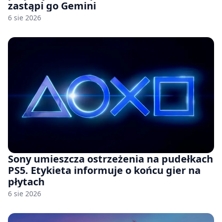
zastąpi go Gemini
6 sie 2026
Sony umieszcza ostrzeżenia na pudełkach
PS5. Etykieta informuje o końcu gier na
płytach
6 sie 2026