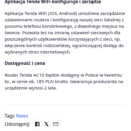
Aplikacja Tenda WiFi konfiguruje i zarządza
Aplikacja Tenda WiFi (iOS, Android) umożliwia zarządzanie
ustawieniami routera i konfigurację naszej sieci lokalnej z
poziomu telefonu komórkowego, z dowolnego miejsca na
świecie. Pozwala też na zmianę ustawień sieciowych dla
poszczególnych użytkowników korzystających z sieci, np.
włączenie kontroli rodzicielskiej, ograniczającej dostęp do
wybranych stron internetowych.
Dostępność i cena
Router Tenda AC10 będzie dostępny w Polsce w kwietniu
br., w cenie ok. 185 PLN brutto. Gwarancja producenta na
urządzenie wynosi 2 lata.
Tagi:
News
Udostępnij: