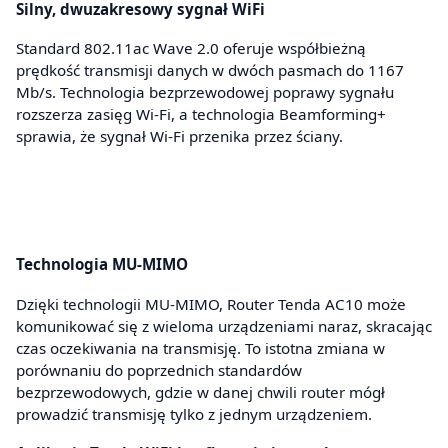
Silny, dwuzakresowy sygnał WiFi
Standard 802.11ac Wave 2.0 oferuje współbieżną
prędkość transmisji danych w dwóch pasmach do 1167
Mb/s. Technologia bezprzewodowej poprawy sygnału
rozszerza zasięg Wi-Fi, a technologia Beamforming+
sprawia, że sygnał Wi-Fi przenika przez ściany.
Technologia MU-MIMO
Dzięki technologii MU-MIMO, Router Tenda AC10 może
komunikować się z wieloma urządzeniami naraz, skracając
czas oczekiwania na transmisję. To istotna zmiana w
porównaniu do poprzednich standardów
bezprzewodowych, gdzie w danej chwili router mógł
prowadzić transmisję tylko z jednym urządzeniem.