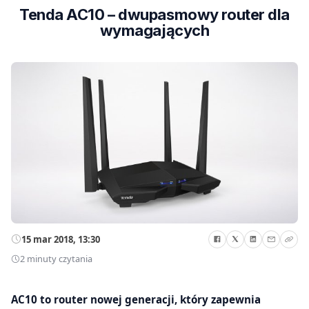
Tenda AC10 – dwupasmowy router dla
wymagających
15 mar 2018, 13:30
2 minuty czytania
AC10 to router nowej generacji, który zapewnia