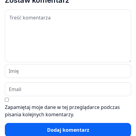
Zostaw komentarz
Zapamiętaj moje dane w tej przeglądarce podczas
pisania kolejnych komentarzy.
Dodaj komentarz