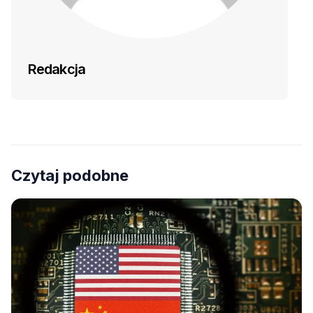
Redakcja
Czytaj podobne