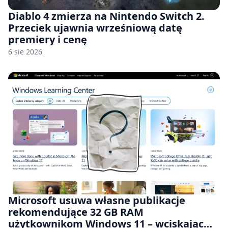
Diablo 4 zmierza na Nintendo Switch 2.
Przeciek ujawnia wrześniową datę
premiery i cenę
6 sie 2026
Microsoft usuwa własne publikacje
rekomendujące 32 GB RAM
użytkownikom Windows 11 – wciskając