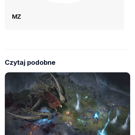
MZ
Czytaj podobne