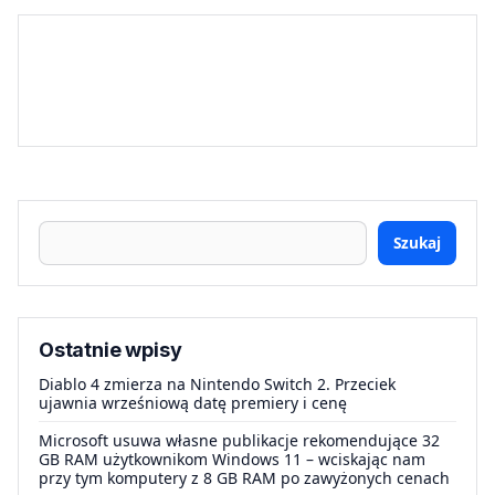
Szukaj
Ostatnie wpisy
Diablo 4 zmierza na Nintendo Switch 2. Przeciek
ujawnia wrześniową datę premiery i cenę
Microsoft usuwa własne publikacje rekomendujące 32
GB RAM użytkownikom Windows 11 – wciskając nam
przy tym komputery z 8 GB RAM po zawyżonych cenach