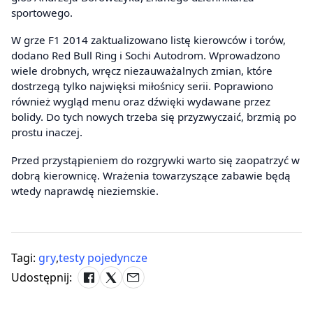
sportowego.
W grze F1 2014 zaktualizowano listę kierowców i torów,
dodano Red Bull Ring i Sochi Autodrom. Wprowadzono
wiele drobnych, wręcz niezauważalnych zmian, które
dostrzegą tylko najwięksi miłośnicy serii. Poprawiono
również wygląd menu oraz dźwięki wydawane przez
bolidy. Do tych nowych trzeba się przyzwyczaić, brzmią po
prostu inaczej.
Przed przystąpieniem do rozgrywki warto się zaopatrzyć w
dobrą kierownicę. Wrażenia towarzyszące zabawie będą
wtedy naprawdę nieziemskie.
Tagi:
gry
,
testy pojedyncze
Udostępnij: