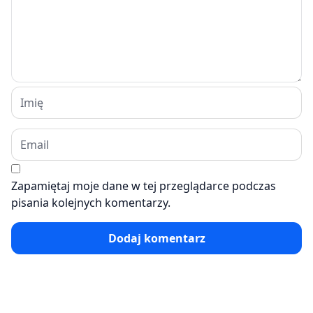
Zapamiętaj moje dane w tej przeglądarce podczas
pisania kolejnych komentarzy.
Dodaj komentarz