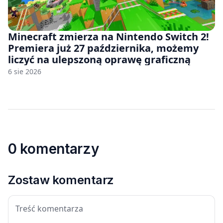
Minecraft zmierza na Nintendo Switch 2!
Premiera już 27 października, możemy
liczyć na ulepszoną oprawę graficzną
6 sie 2026
0 komentarzy
Zostaw komentarz