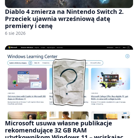
Diablo 4 zmierza na Nintendo Switch 2.
Przeciek ujawnia wrześniową datę
premiery i cenę
6 sie 2026
Microsoft usuwa własne publikacje
rekomendujące 32 GB RAM
użytkownikom Windows 11 – wciskając