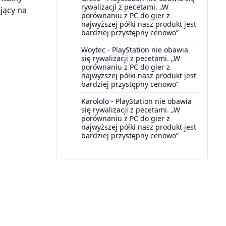
rywalizacji z pecetami. „W
jący na
porównaniu z PC do gier z
najwyższej półki nasz produkt jest
bardziej przystępny cenowo”
Woytec
-
PlayStation nie obawia
się rywalizacji z pecetami. „W
porównaniu z PC do gier z
najwyższej półki nasz produkt jest
bardziej przystępny cenowo”
Karololo
-
PlayStation nie obawia
się rywalizacji z pecetami. „W
porównaniu z PC do gier z
najwyższej półki nasz produkt jest
bardziej przystępny cenowo”